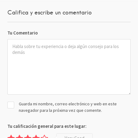
Califica y escribe un comentario
Tu Comentario
Guarda mi nombre, correo electrónico y web en este
navegador para la próxima vez que comente.
Tu calificación general para este lugar: