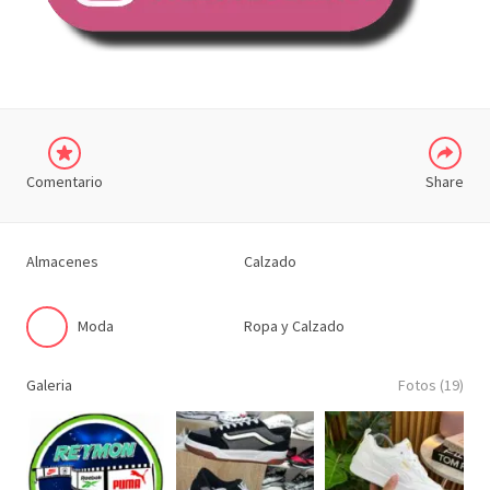
COMPARTIR
Comentario
Share
Almacenes
Calzado
Moda
Ropa y Calzado
Galeria
Fotos (19)