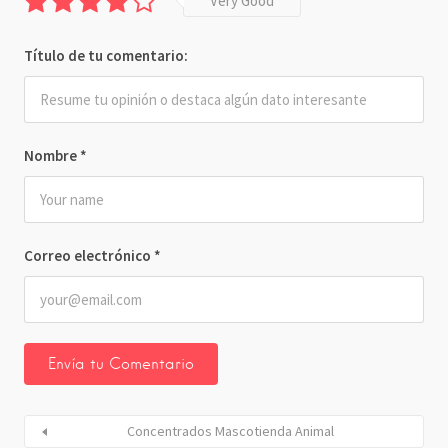
Very Good
Título de tu comentario:
Nombre
*
Correo electrónico
*
Concentrados Mascotienda Animal