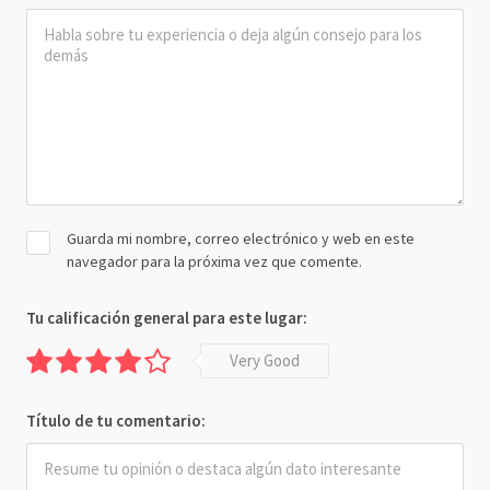
Guarda mi nombre, correo electrónico y web en este
navegador para la próxima vez que comente.
Tu calificación general para este lugar:
Very Good
Título de tu comentario: