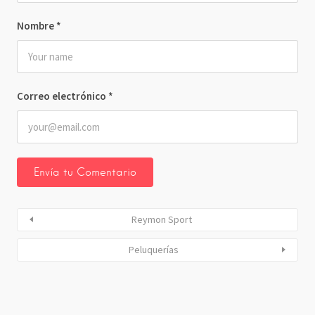
Nombre
*
Correo electrónico
*
Reymon Sport
Peluquerías