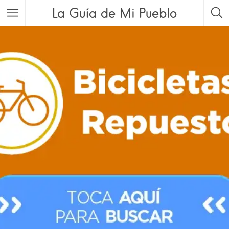
La Guía de Mi Pueblo