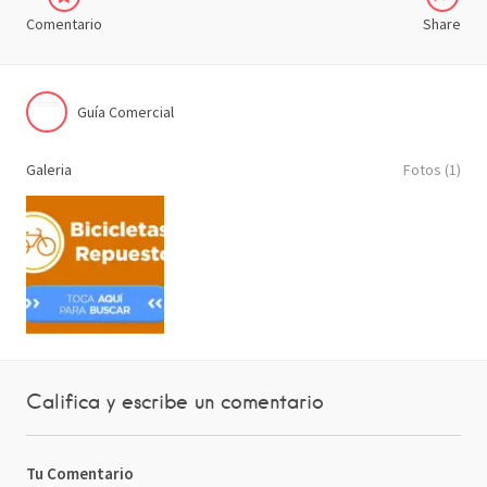
Comentario
Share
Guía Comercial
Galeria
Fotos (1)
Califica y escribe un comentario
Tu Comentario