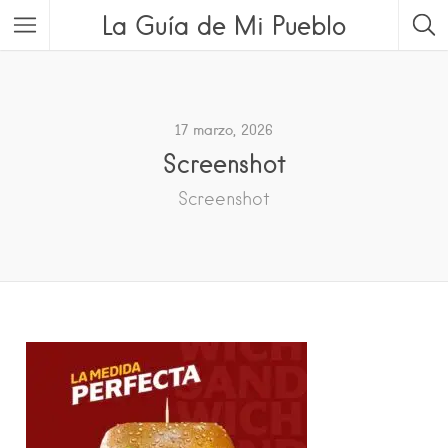
La Guía de Mi Pueblo
17 marzo, 2026
Screenshot
Screenshot