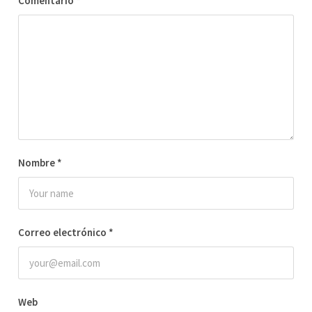
Comentario
*
Nombre
*
Correo electrónico
*
Web