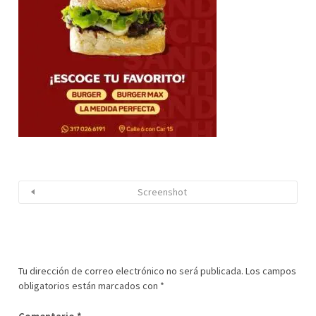
Screenshot
Tu dirección de correo electrónico no será publicada.
Los campos
obligatorios están marcados con
*