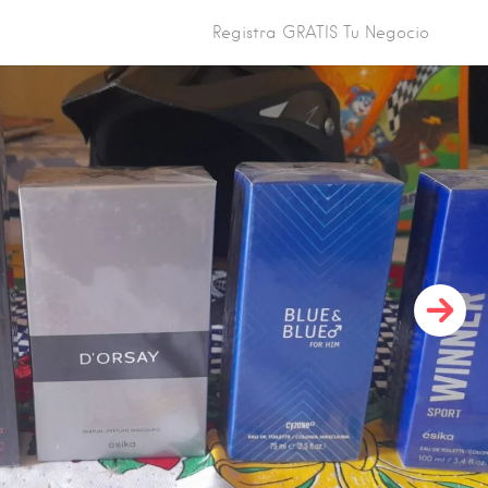
Registra GRATIS Tu Negocio