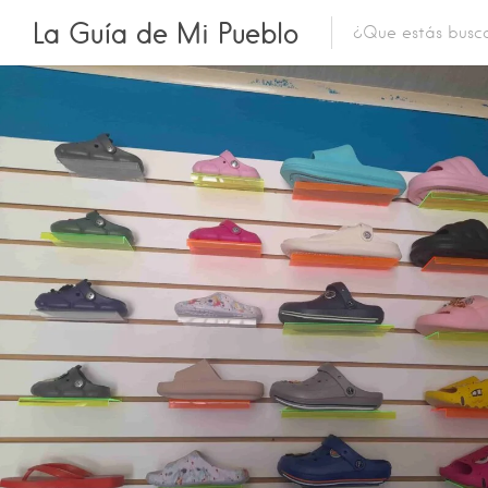
La Guía de Mi Pueblo