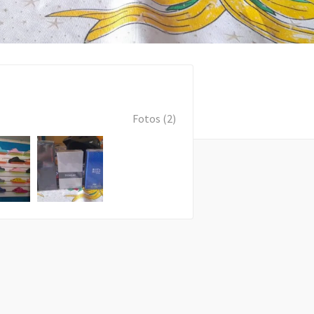
Fotos (2)