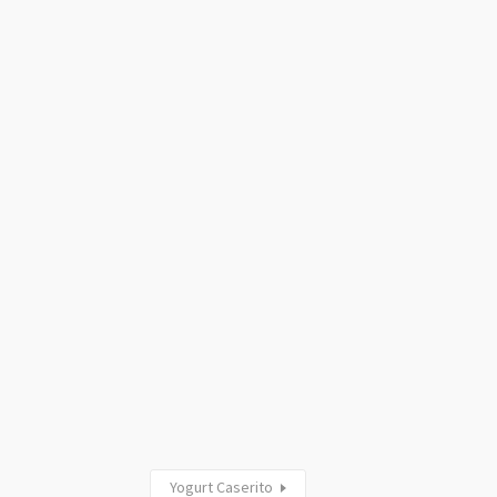
Yogurt Caserito