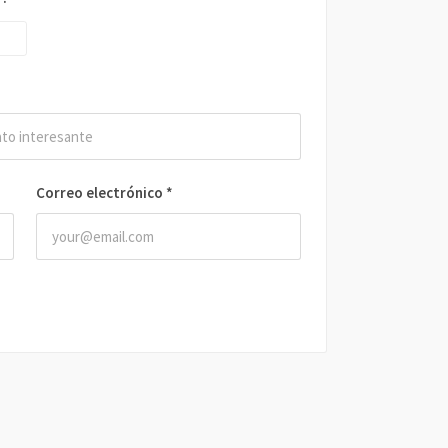
Correo electrónico
*