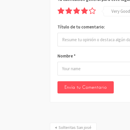
Very Good
Título de tu comentario:
Nombre
*
Solteritas San josé