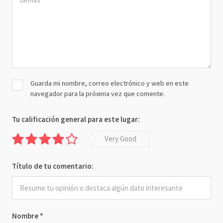
Guarda mi nombre, correo electrónico y web en este
navegador para la próxima vez que comente.
Tu calificación general para este lugar:
Very Good
Título de tu comentario:
Nombre
*