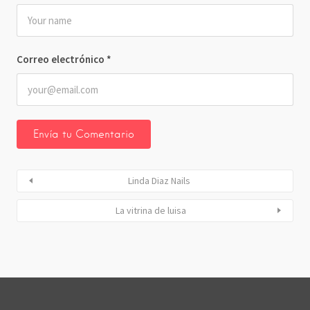
Correo electrónico
*
Linda Diaz Nails
La vitrina de luisa