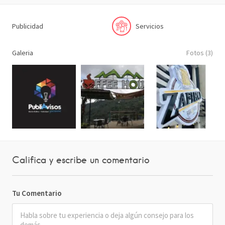
Publicidad
Servicios
Galeria
Fotos (3)
Califica y escribe un comentario
Tu Comentario