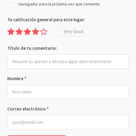
navegador para la próxima vez que comente.
Tu calificación general para este lugar:
Very Good
Título de tu comentario:
Nombre
*
Correo electrónico
*