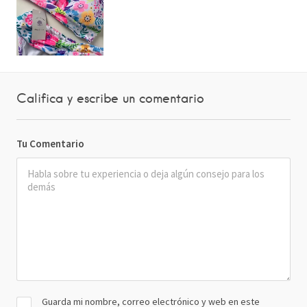
Califica y escribe un comentario
Tu Comentario
Guarda mi nombre, correo electrónico y web en este