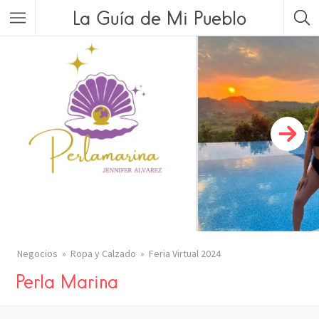
La Guía de Mi Pueblo
Negocios
Ropa y Calzado
Feria Virtual 2024
Perla Marina