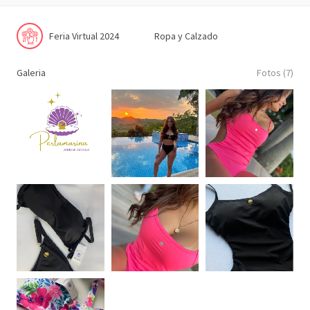
Feria Virtual 2024
Ropa y Calzado
Galeria
Fotos (7)