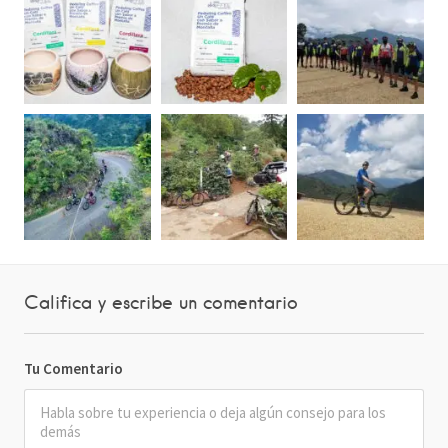
Califica y escribe un comentario
Tu Comentario