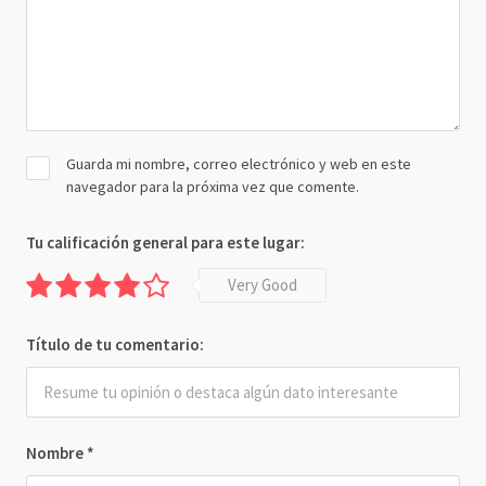
Guarda mi nombre, correo electrónico y web en este
navegador para la próxima vez que comente.
Tu calificación general para este lugar:
Very Good
Título de tu comentario:
Nombre
*