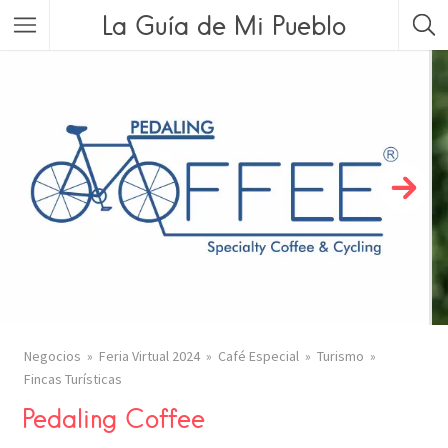
La Guía de Mi Pueblo
Negocios
Feria Virtual 2024
Café Especial
Turismo
Fincas Turísticas
Pedaling Coffee