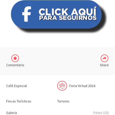
COMPARTIR
Comentario
Share
Café Especial
Feria Virtual 2024
Fincas Turísticas
Turismo
Galeria
Fotos (15)