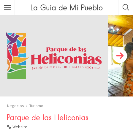
La Guía de Mi Pueblo
Negocios
Turismo
Parque de las Heliconias
Website