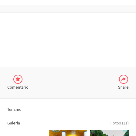
COMPARTIR
Comentario
Share
Turismo
Galeria
Fotos (11)