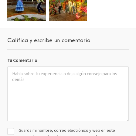
Califica y escribe un comentario
Tu Comentario
Guarda mi nombre, correo electrónico y web en este