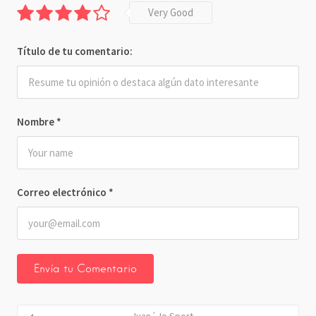
Very Good
Título de tu comentario:
Nombre
*
Correo electrónico
*