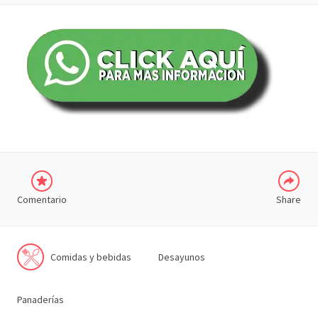
COMPARTIR
Comentario
Share
Comidas y bebidas
Desayunos
Panaderías