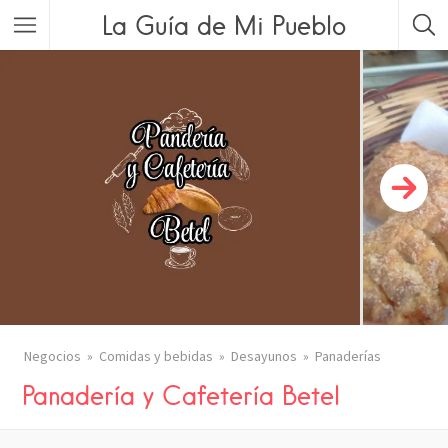
La Guía de Mi Pueblo
Negocios
Comidas y bebidas
Desayunos
Panaderías
Panadería y Cafetería Betel