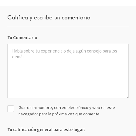
Califica y escribe un comentario
Tu Comentario
Guarda mi nombre, correo electrónico y web en este
navegador para la próxima vez que comente.
Tu calificación general para este lugar: