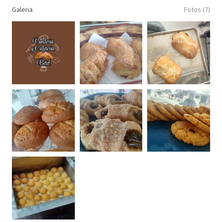
Galeria
Fotos (7)