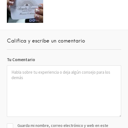
Califica y escribe un comentario
Tu Comentario
Guarda mi nombre, correo electrónico y web en este