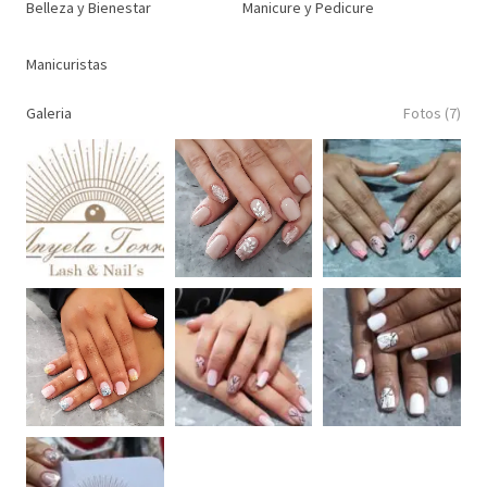
Belleza y Bienestar
Manicure y Pedicure
Manicuristas
Galeria
Fotos (7)