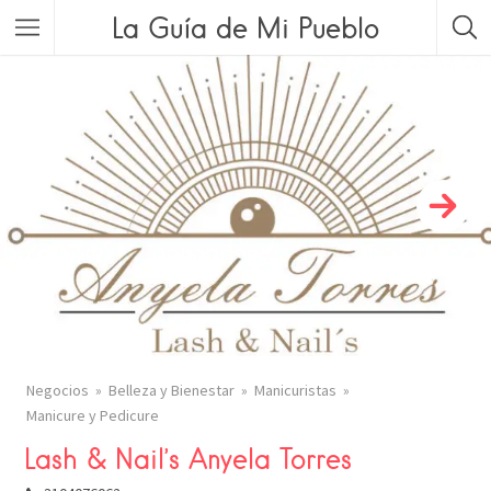
La Guía de Mi Pueblo
Negocios
Belleza y Bienestar
Manicuristas
Manicure y Pedicure
Lash & Nail’s Anyela Torres