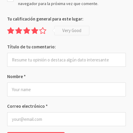
navegador para la próxima vez que comente.
Tu calificación general para este lugar:
Very Good
Título de tu comentario:
Nombre
*
Correo electrónico
*