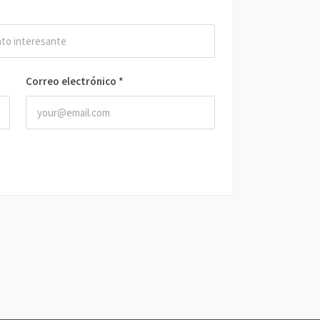
Correo electrónico
*