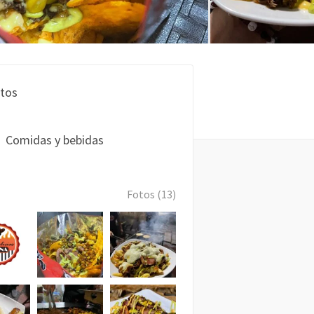
tos
Comidas y bebidas
Fotos (13)