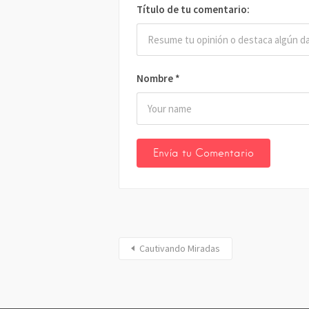
Título de tu comentario:
Nombre
*
Cautivando Miradas