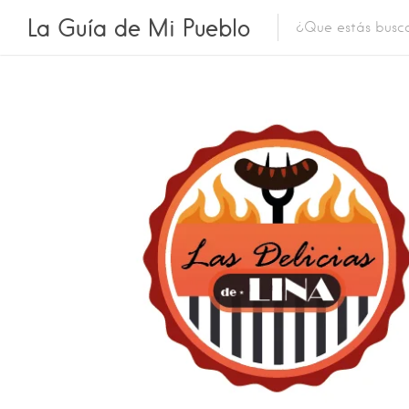
La Guía de Mi Pueblo