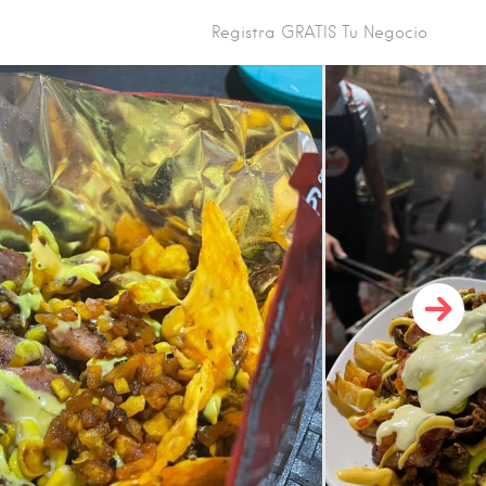
Registra GRATIS Tu Negocio