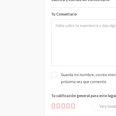
Tu Comentario
Guarda mi nombre, correo elect
próxima vez que comente.
Tu calificación general para este luga
Very Good