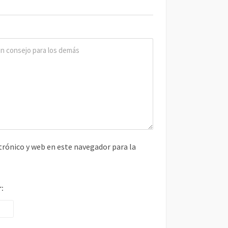
rónico y web en este navegador para la
r: