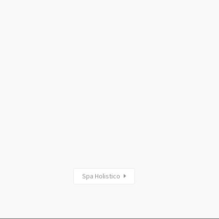
Spa Holistico