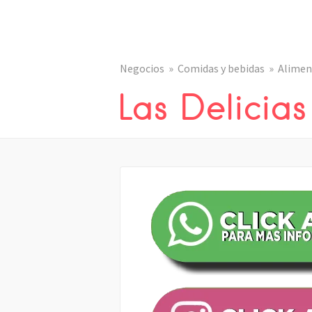
Negocios
Comidas y bebidas
Alimen
Las Delicias