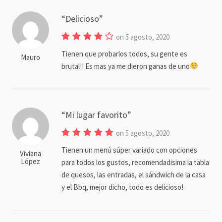
Delicioso
on 5 agosto, 2020
Tienen que probarlos todos, su gente es
Mauro
brutal!! Es mas ya me dieron ganas de uno
Mi lugar favorito
on 5 agosto, 2020
Tienen un menú súper variado con opciones
Viviana
López
para todos los gustos, recomendadisima la tabla
de quesos, las entradas, el sándwich de la casa
y el Bbq, mejor dicho, todo es delicioso!