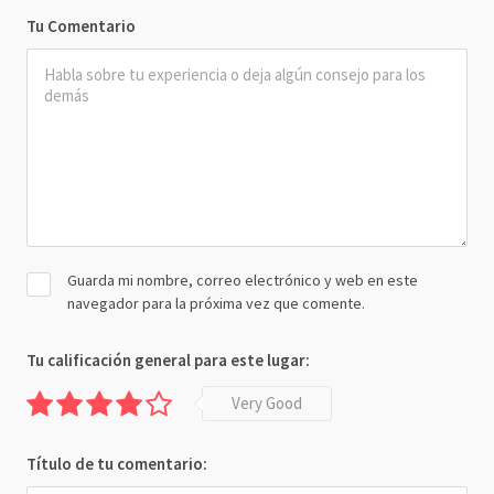
Tu Comentario
Guarda mi nombre, correo electrónico y web en este
navegador para la próxima vez que comente.
Tu calificación general para este lugar:
Very Good
Título de tu comentario: