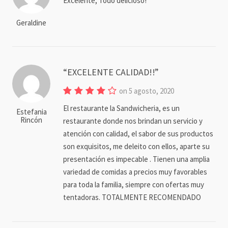
Excelente, Todo delicioso!
Geraldine
EXCELENTE CALIDAD!!
on 5 agosto, 2020
El restaurante la Sandwicheria, es un
Estefania
Rincón
restaurante donde nos brindan un servicio y
atención con calidad, el sabor de sus productos
son exquisitos, me deleito con ellos, aparte su
presentación es impecable . Tienen una amplia
variedad de comidas a precios muy favorables
para toda la familia, siempre con ofertas muy
tentadoras. TOTALMENTE RECOMENDADO