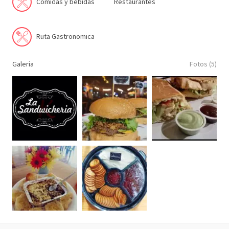
Comidas y bebidas
Restaurantes
Ruta Gastronomica
Galeria
Fotos (5)