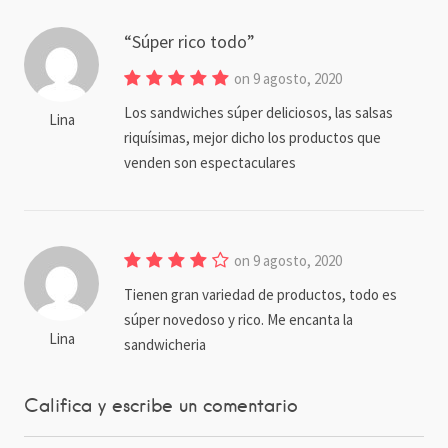
Súper rico todo
on 9 agosto, 2020
Los sandwiches súper deliciosos, las salsas
Lina
riquísimas, mejor dicho los productos que
venden son espectaculares
on 9 agosto, 2020
Tienen gran variedad de productos, todo es
súper novedoso y rico. Me encanta la
Lina
sandwicheria
Califica y escribe un comentario