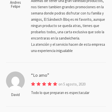
Ademas de tener una gran variedad productos,
Andres
Felipe
nos tienen tambien grandes promociones en la
semana donde podras disfrutar con tu familia y
amigos, El Sándwich Bbq es mi favorito, aunque
ningun producto se queda atras, tienes que
probarlos todos, una carta exclusiva que solo la
encontraras en la sandwicheria.
La atención y el servicio hacen de esta empresa
una experiencia inigualable
Lo amo
on 5 agosto, 2020
Todo lo que preparan es espectacular
David