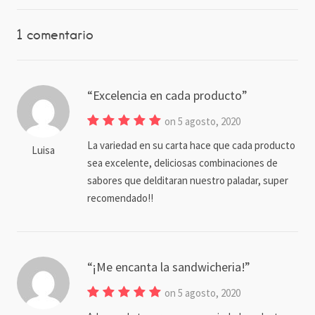
1 comentario
Excelencia en cada producto
on 5 agosto, 2020
La variedad en su carta hace que cada producto
Luisa
sea excelente, deliciosas combinaciones de
sabores que delditaran nuestro paladar, super
recomendado!!
¡Me encanta la sandwicheria!
on 5 agosto, 2020