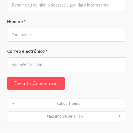
Nombre
*
Correo electrónico
*
Kokoa Tienda
Mazamorra Del Pilón