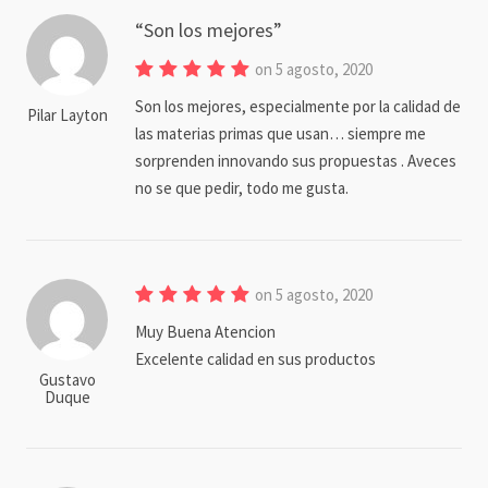
Son los mejores
on 5 agosto, 2020
Son los mejores, especialmente por la calidad de
Pilar Layton
las materias primas que usan… siempre me
sorprenden innovando sus propuestas . Aveces
no se que pedir, todo me gusta.
on 5 agosto, 2020
Muy Buena Atencion
Excelente calidad en sus productos
Gustavo
Duque