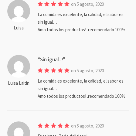
on 5 agosto, 2020
La comida es excelente, la calidad, el sabor es
sin igual…
Luisa
Amo todos los productos! .recomendado 100%
Sin igual..!
on 5 agosto, 2020
La comida es excelente, la calidad, el sabor es
Luisa Laitin
sin igual…
Amo todos los productos! .recomendado 100%
on 5 agosto, 2020