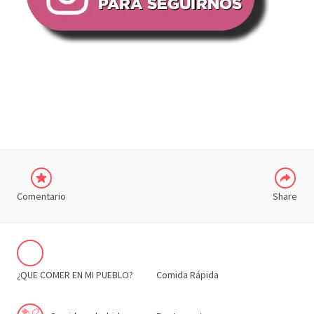
COMPARTIR
Comentario
Share
¿QUE COMER EN MI PUEBLO?
Comida Rápida