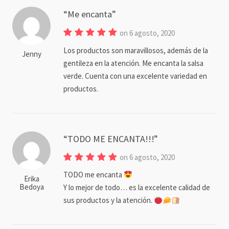
Me encanta
on 6 agosto, 2020
Los productos son maravillosos, además de la
Jenny
gentileza en la atención. Me encanta la salsa
verde. Cuenta con una excelente variedad en
productos.
TODO ME ENCANTA!!!
on 6 agosto, 2020
TODO me encanta
Erika
Bedoya
Y lo mejor de todo… es la excelente calidad de
sus productos y la atención.