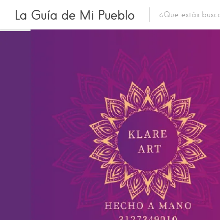
La Guía de Mi Pueblo