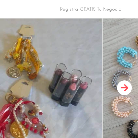
Registra GRATIS Tu Negocio