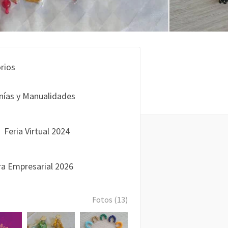
rios
nías y Manualidades
Feria Virtual 2024
a Empresarial 2026
Fotos (13)