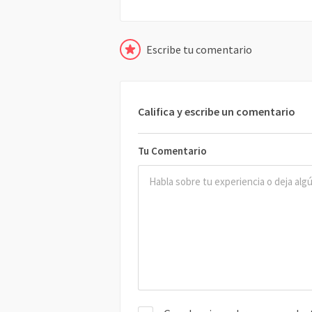
Escribe tu comentario
Califica y escribe un comentario
Tu Comentario