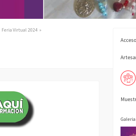
Feria Virtual 2024
Acceso
Artesa
Muestr
Galeria
COMPARTIR