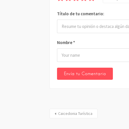
Título de tu comentario:
Nombre
*
Caicedonia Turística