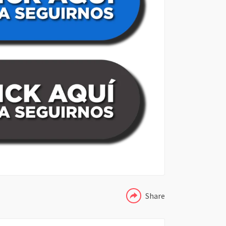
COMPARTIR
Share