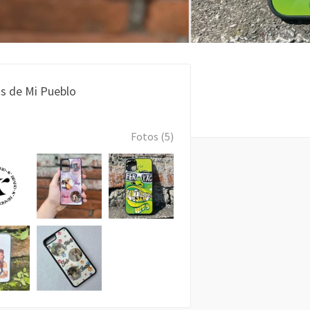
s de Mi Pueblo
Fotos (5)