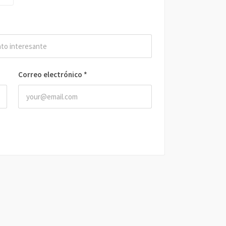
Correo electrónico
*