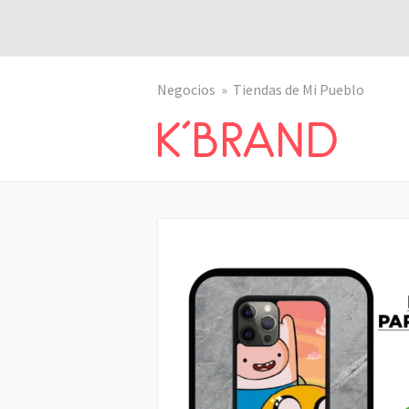
Negocios
Tiendas de Mi Pueblo
K´BRAND