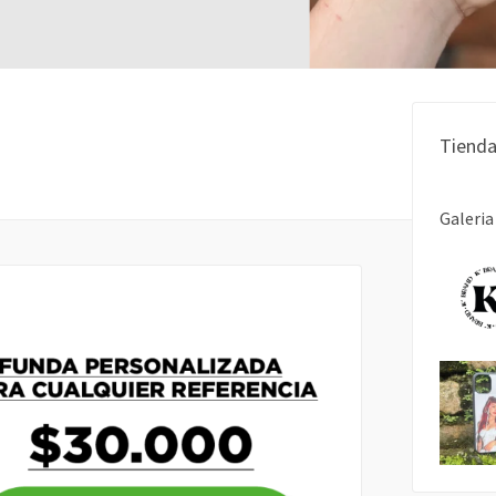
Tienda
Galeria