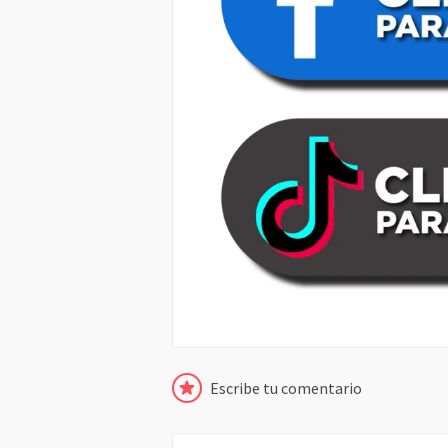
Escribe tu comentario