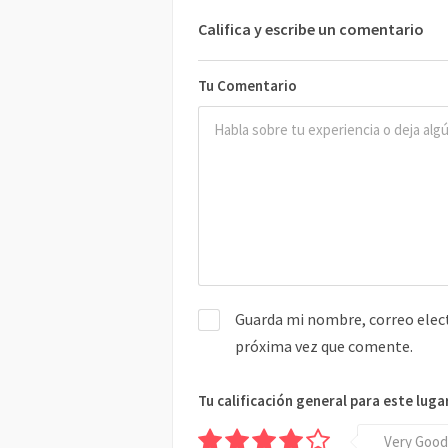
Califica y escribe un comentario
Tu Comentario
Guarda mi nombre, correo elect
próxima vez que comente.
Tu calificación general para este luga
Very Good