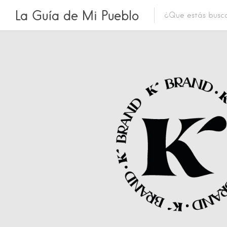
La Guía de Mi Pueblo