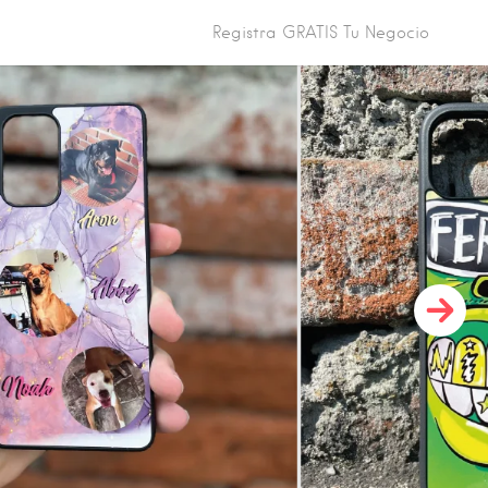
Registra GRATIS Tu Negocio