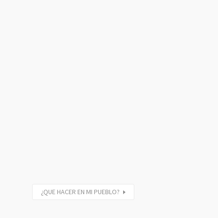
¿QUE HACER EN MI PUEBLO?