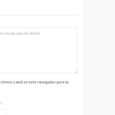
rónico y web en este navegador para la
r: