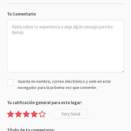
Tu Comentario
Guarda mi nombre, correo electrónico y web en este
navegador para la próxima vez que comente.
Tu calificación general para este lugar:
Very Good
Título de tu comentario: