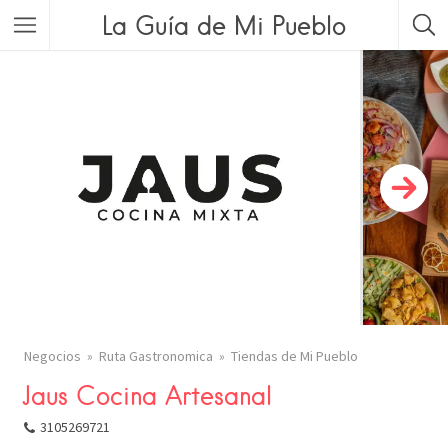
La Guía de Mi Pueblo
Negocios
Ruta Gastronomica
Tiendas de Mi Pueblo
Jaus Cocina Artesanal
3105269721