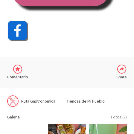
COMPARTIR
Comentario
Share
Ruta Gastronomica
Tiendas de Mi Pueblo
Galeria
Fotos (7)