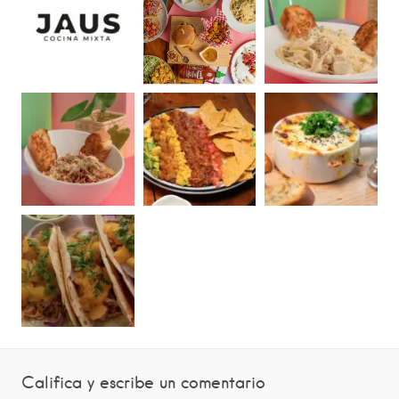
Califica y escribe un comentario