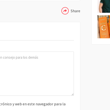
Share
rónico y web en este navegador para la