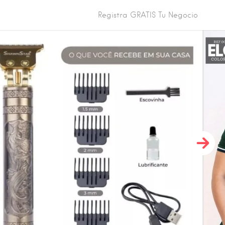
Registra GRATIS Tu Negocio