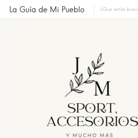
La Guía de Mi Pueblo