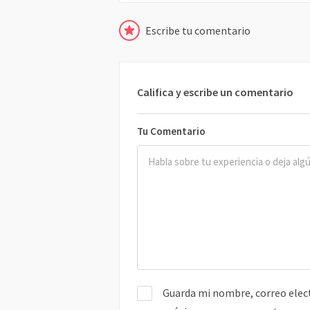
Escribe tu comentario
Califica y escribe un comentario
Tu Comentario
Guarda mi nombre, correo elect