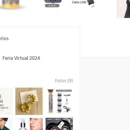
rios
Feria Virtual 2024
Fotos (9)