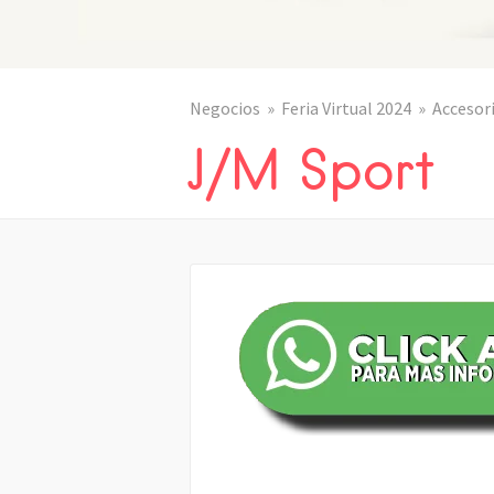
Negocios
Feria Virtual 2024
Accesor
J/M Sport