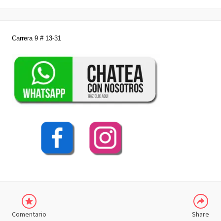
Carrera 9 # 13-31
COMPARTIR
Comentario
Share