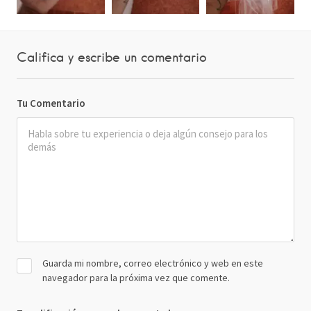
Califica y escribe un comentario
Tu Comentario
Guarda mi nombre, correo electrónico y web en este
navegador para la próxima vez que comente.