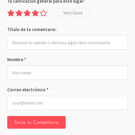
Tu calificación general para este lugar:
Very Good
Título de tu comentario:
Nombre
*
Correo electrónico
*