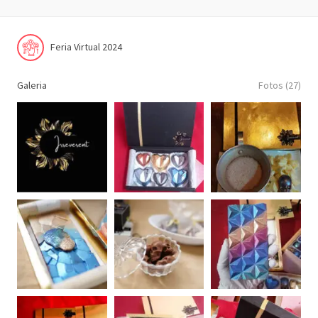
Feria Virtual 2024
Galeria
Fotos (27)