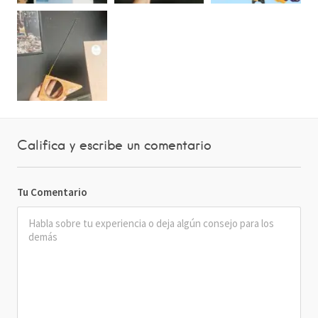
Califica y escribe un comentario
Tu Comentario