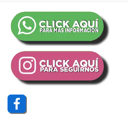
COMPARTIR