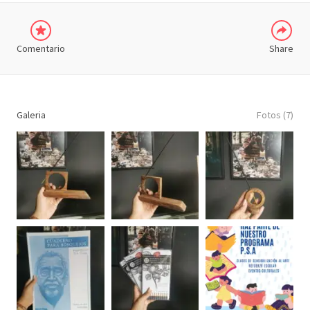
Comentario
Share
Galeria
Fotos (7)