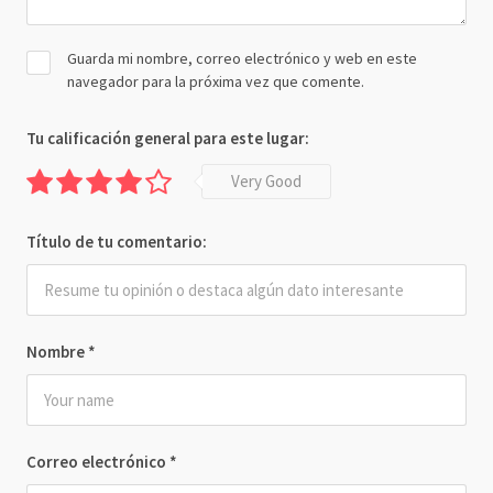
Guarda mi nombre, correo electrónico y web en este
navegador para la próxima vez que comente.
Tu calificación general para este lugar:
Very Good
Título de tu comentario:
Nombre
*
Correo electrónico
*