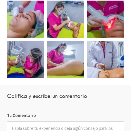
Califica y escribe un comentario
Tu Comentario