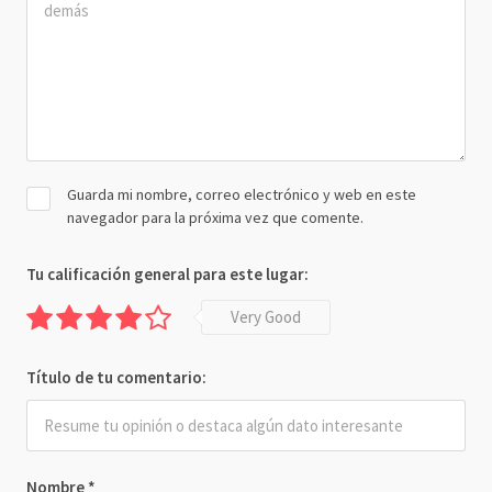
Guarda mi nombre, correo electrónico y web en este
navegador para la próxima vez que comente.
Tu calificación general para este lugar:
Very Good
Título de tu comentario:
Nombre
*