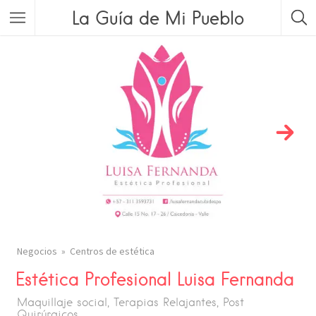
La Guía de Mi Pueblo
Negocios
Centros de estética
Estética Profesional Luisa Fernanda
Maquillaje social, Terapias Relajantes, Post
Quirúrgicos,