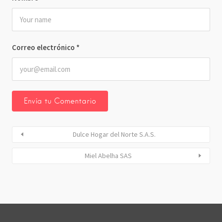
Correo electrónico
*
Dulce Hogar del Norte S.A.S.
Miel Abelha SAS