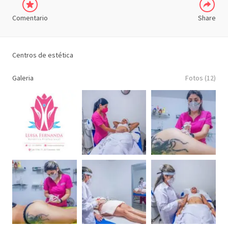
Comentario
Share
Centros de estética
Galeria
Fotos (12)