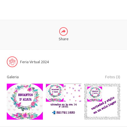
COMPARTIR
Share
Feria Virtual 2024
Galeria
Fotos (3)