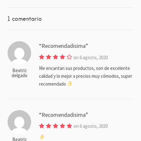
1 comentario
Recomendadisima
on 6 agosto, 2020
Me encantan sus productos, son de excelente
Beatriz
delgado
calidad y lo mejor a precios muy cómodos, super
recomendado
Recomendadisima
on 6 agosto, 2020
Beatriz