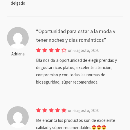
delgado
Oportunidad para estar a la moda y
tener noches y días románticos
on 6 agosto, 2020
Adriana
Ella nos da la oportunidad de elegir prendas y
degustar ricos platos, excelente atencion,
compromiso y con todas las normas de
bioseguridad, súper recomendada.
on 6 agosto, 2020
Me encanta los productos son de excelente
calidad y súper recomendables