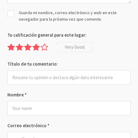
Guarda mi nombre, correo electrónico y web en este
navegador para la próxima vez que comente.
Tu calificación general para este lugar:
Very Good
Título de tu comentario:
Nombre
*
Correo electrónico
*