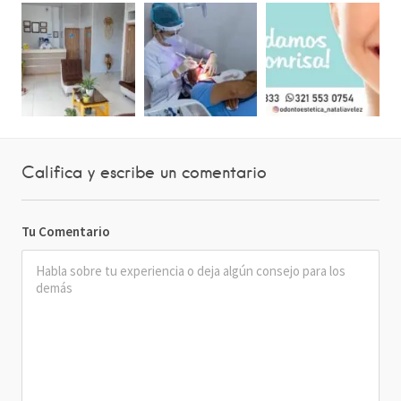
Califica y escribe un comentario
Tu Comentario