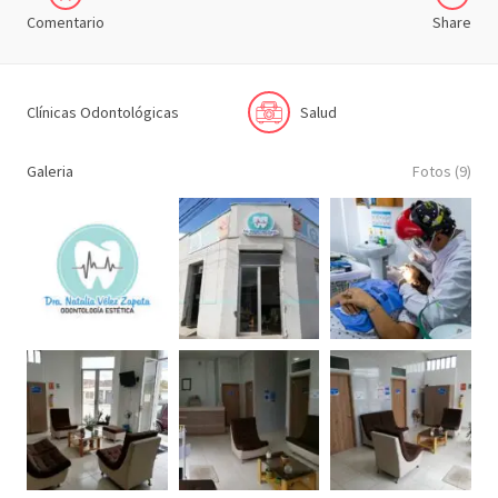
Comentario
Share
Clínicas Odontológicas
Salud
Galeria
Fotos (9)