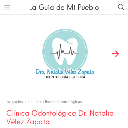
La Guía de Mi Pueblo
Negocios
Salud
Clínicas Odontológicas
Clínica Odontológica Dr. Natalia
Vélez Zapata