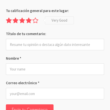
Tu calificación general para este lugar:
Very Good
Título de tu comentario:
Nombre
*
Correo electrónico
*