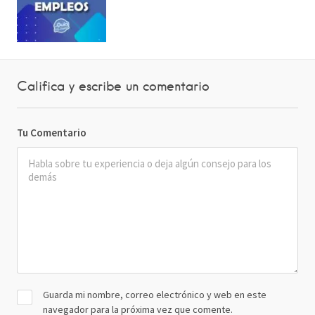
Califica y escribe un comentario
Tu Comentario
Guarda mi nombre, correo electrónico y web en este
navegador para la próxima vez que comente.