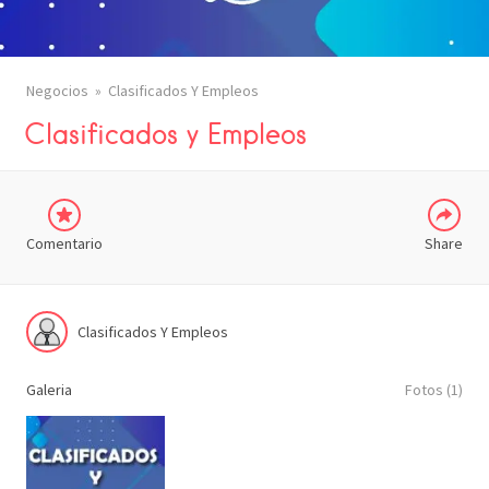
Negocios
Clasificados Y Empleos
COMPARTIR
Clasificados y Empleos
Comentario
Share
Clasificados Y Empleos
Galeria
Fotos (1)