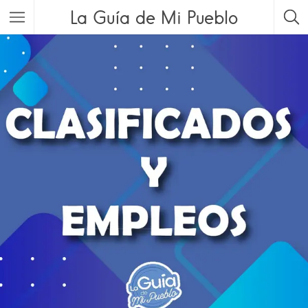
La Guía de Mi Pueblo