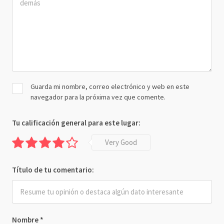
Guarda mi nombre, correo electrónico y web en este
navegador para la próxima vez que comente.
Tu calificación general para este lugar:
Very Good
Título de tu comentario:
Nombre
*