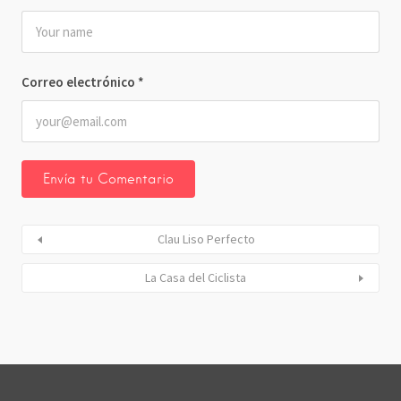
Correo electrónico
*
Clau Liso Perfecto
La Casa del Ciclista