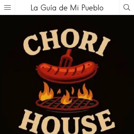
La Guía de Mi Pueblo