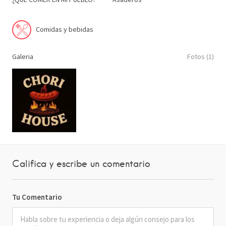
Comidas y bebidas
Galeria
Fotos (1)
Califica y escribe un comentario
Tu Comentario