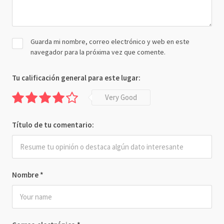
Guarda mi nombre, correo electrónico y web en este
navegador para la próxima vez que comente.
Tu calificación general para este lugar:
Very Good
Título de tu comentario:
Nombre
*