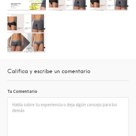
Califica y escribe un comentario
Tu Comentario