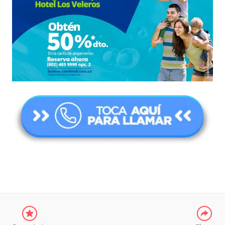
COMPARTIR