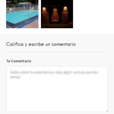
Califica y escribe un comentario
Tu Comentario