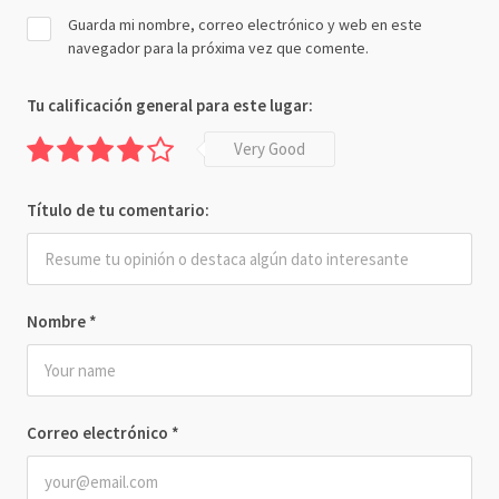
Guarda mi nombre, correo electrónico y web en este
navegador para la próxima vez que comente.
Tu calificación general para este lugar:
Very Good
Título de tu comentario:
Nombre
*
Correo electrónico
*