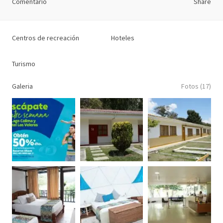
Comentario
Share
Centros de recreación
Hoteles
Turismo
Galeria
Fotos (17)