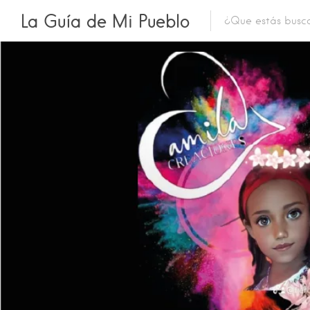
La Guía de Mi Pueblo