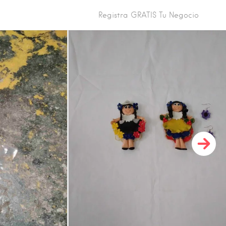
Registra GRATIS Tu Negocio