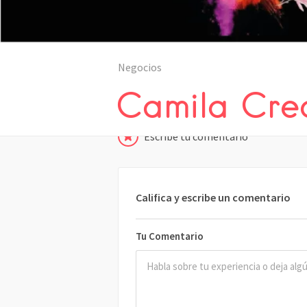
Negocios
Camila Cre
Escribe tu comentario
Califica y escribe un comentario
Tu Comentario