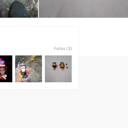
Fotos (3)