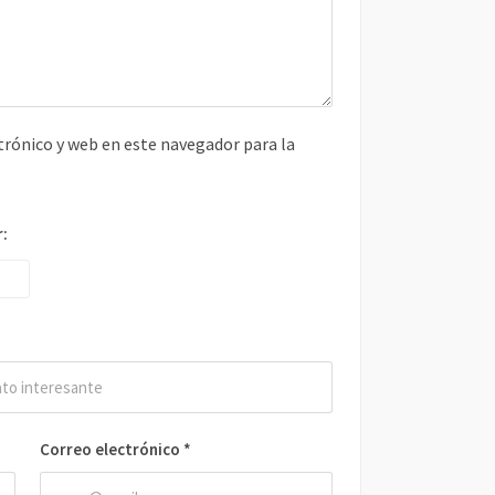
rónico y web en este navegador para la
r:
Correo electrónico
*