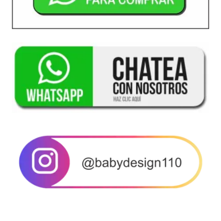
COMPARTIR