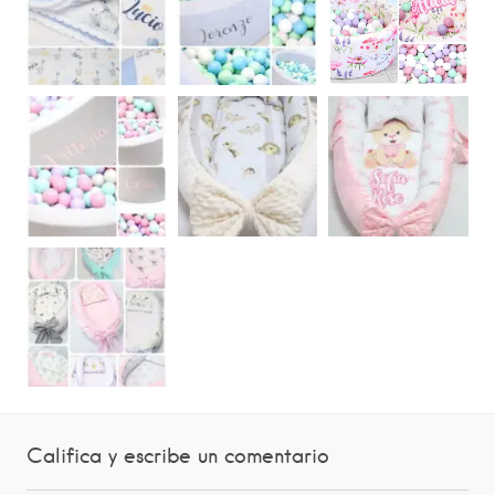
Califica y escribe un comentario