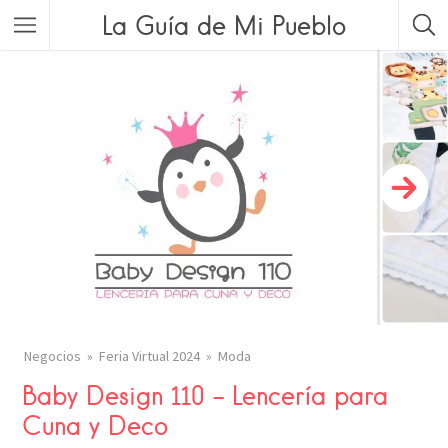
La Guía de Mi Pueblo
Negocios
Feria Virtual 2024
Moda
Baby Design 110 – Lencería para
Cuna y Deco