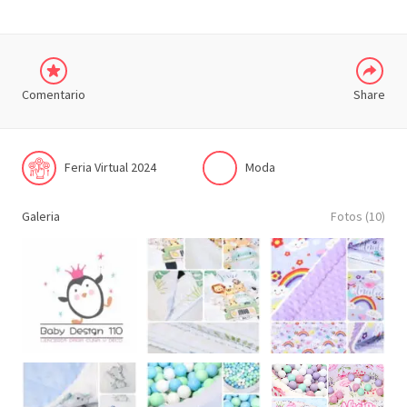
Comentario
Share
Feria Virtual 2024
Moda
Galeria
Fotos (10)