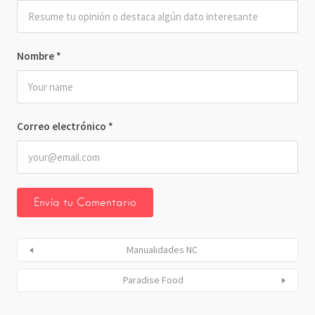
Nombre
*
Correo electrónico
*
Manualidades NC
Paradise Food