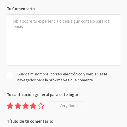
Tu Comentario
Guarda mi nombre, correo electrónico y web en este
navegador para la próxima vez que comente.
Tu calificación general para este lugar:
Very Good
Título de tu comentario: