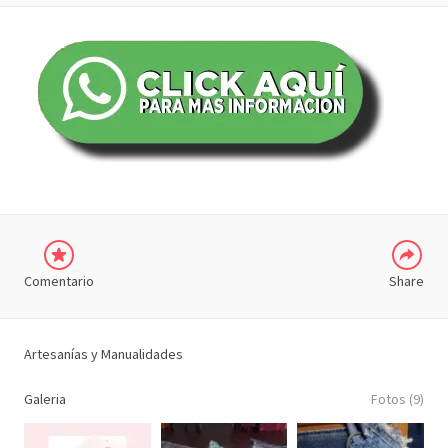
COMPARTIR
Comentario
Share
Artesanías y Manualidades
Galeria
Fotos (9)