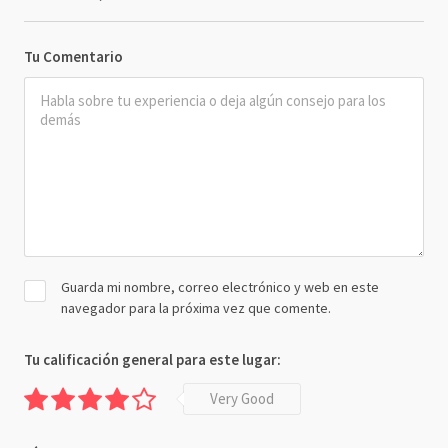
Tu Comentario
Guarda mi nombre, correo electrónico y web en este
navegador para la próxima vez que comente.
Tu calificación general para este lugar:
Very Good