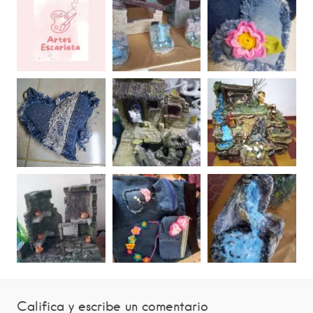
Califica y escribe un comentario