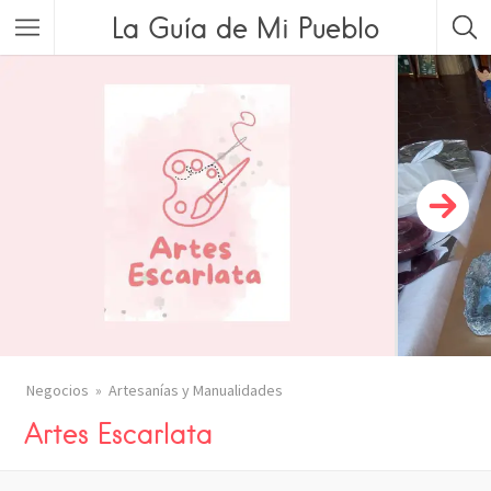
La Guía de Mi Pueblo
Negocios
Artesanías y Manualidades
Artes Escarlata