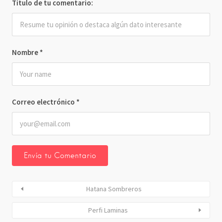
Título de tu comentario:
Nombre
*
Correo electrónico
*
Hatana Sombreros
Perfi Laminas