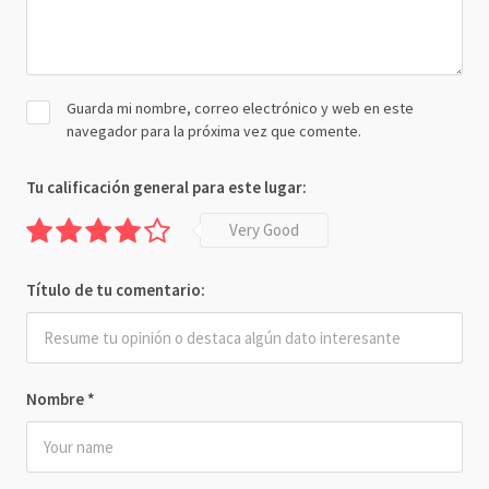
Guarda mi nombre, correo electrónico y web en este
navegador para la próxima vez que comente.
Tu calificación general para este lugar:
Very Good
Título de tu comentario:
Nombre
*