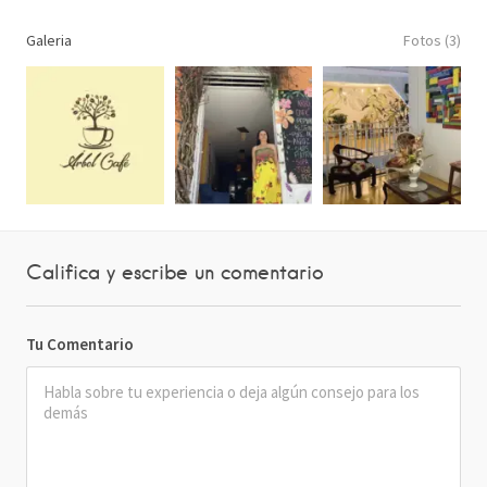
Galeria
Fotos (3)
Califica y escribe un comentario
Tu Comentario