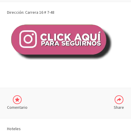
Dirección: Carrera 16 # 7-48
COMPARTIR
Comentario
Share
Hoteles