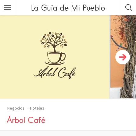
La Guía de Mi Pueblo
Negocios
Hoteles
Árbol Café