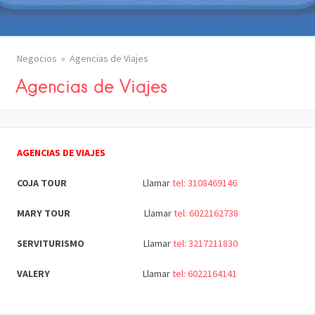
Negocios
Agencias de Viajes
Agencias de Viajes
AGENCIAS DE VIAJES
COJA TOUR
Llamar
tel: 3108469146
MARY TOUR
Llamar
tel: 6022162738
SERVITURISMO
Llamar
tel: 3217211830
VALERY
Llamar
tel: 6022164141
COMPARTIR