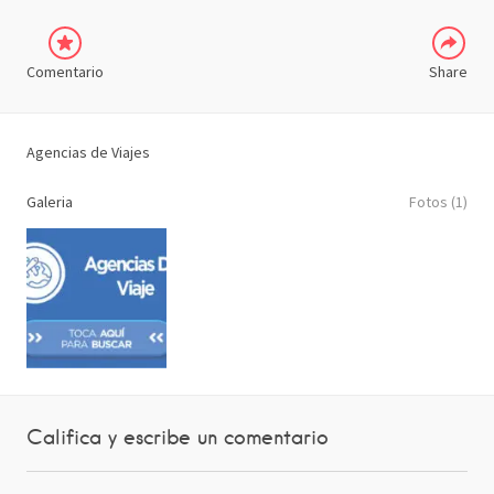
Comentario
Share
Agencias de Viajes
Galeria
Fotos (1)
Califica y escribe un comentario