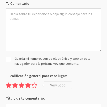
Tu Comentario
Guarda mi nombre, correo electrónico y web en este
navegador para la próxima vez que comente.
Tu calificación general para este lugar:
Very Good
Título de tu comentario: