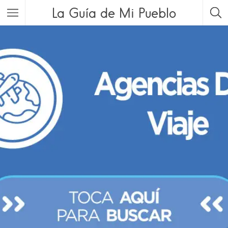
La Guía de Mi Pueblo