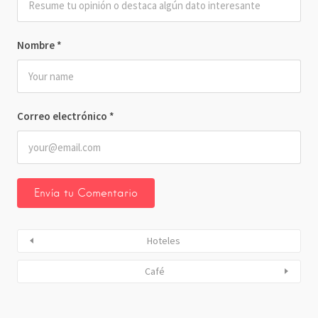
Nombre
*
Correo electrónico
*
Hoteles
Café