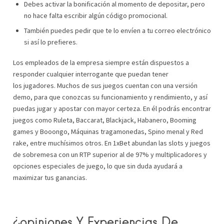
Debes activar la bonificación al momento de depositar, pero
no hace falta escribir algún código promocional.
También puedes pedir que te lo envíen a tu correo electrónico
si así lo prefieres.
Los empleados de la empresa siempre están dispuestos a
responder cualquier interrogante que puedan tener
los jugadores. Muchos de sus juegos cuentan con una versión
demo, para que conozcas su funcionamiento y rendimiento, y así
puedas jugar y apostar con mayor certeza. En él podrás encontrar
juegos como Ruleta, Baccarat, Blackjack, Habanero, Booming
games y Booongo, Máquinas tragamonedas, Spino menal y Red
rake, entre muchísimos otros. En 1xBet abundan las slots y juegos
de sobremesa con un RTP superior al de 97% y multiplicadores y
opciones especiales de juego, lo que sin duda ayudará a
maximizar tus ganancias.
¿opiniones Y Experiencias De