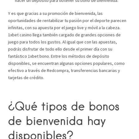
hacer un depósito para obtener su bono de bienvenida.
Y es que gracias a su promoción de bienvenida, las
oportunidades de rentabilizar tu pasión por el deporte parecen
infinitas, con su apuesta por el juego live y móvil a la cabeza.
1xbet casino llega también cargado de grandes opciones de
juego para todos los gustos. Al igual que con las apuestas,
podrás disfrutar de todo ello desde el primer día con su
fantástico 1xbet bono. Entre los métodos de depósito
disponibles, se encuentran algunas opciones populares, como
efectivo a través de Redcompra, transferencias bancarias y
tarjetas de crédito.
¿Qué tipos de bonos
de bienvenida hay
disponibles?