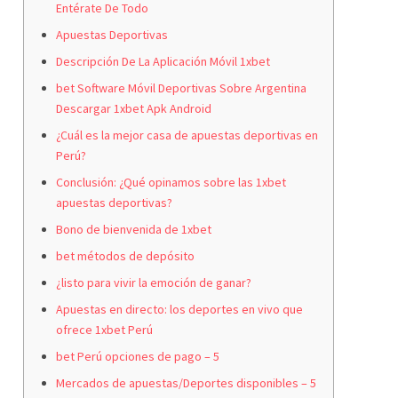
Entérate De Todo
Apuestas Deportivas
Descripción De La Aplicación Móvil 1xbet
bet Software Móvil Deportivas Sobre Argentina
Descargar 1xbet Apk Android
¿Cuál es la mejor casa de apuestas deportivas en
Perú?
Conclusión: ¿Qué opinamos sobre las 1xbet
apuestas deportivas?
Bono de bienvenida de 1xbet
bet métodos de depósito
¿listo para vivir la emoción de ganar?
Apuestas en directo: los deportes en vivo que
ofrece 1xbet Perú
bet Perú opciones de pago – 5
Mercados de apuestas/Deportes disponibles – 5