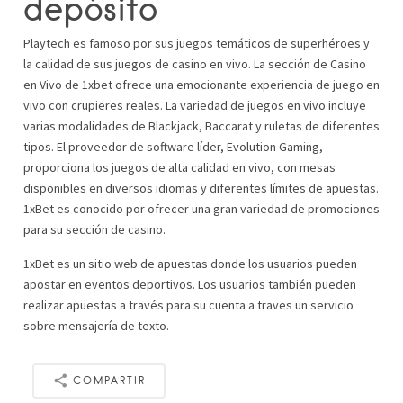
depósito
Playtech es famoso por sus juegos temáticos de superhéroes y
la calidad de sus juegos de casino en vivo. La sección de Casino
en Vivo de 1xbet ofrece una emocionante experiencia de juego en
vivo con crupieres reales. La variedad de juegos en vivo incluye
varias modalidades de Blackjack, Baccarat y ruletas de diferentes
tipos. El proveedor de software líder, Evolution Gaming,
proporciona los juegos de alta calidad en vivo, con mesas
disponibles en diversos idiomas y diferentes límites de apuestas.
1xBet es conocido por ofrecer una gran variedad de promociones
para su sección de casino.
1xBet es un sitio web de apuestas donde los usuarios pueden
apostar en eventos deportivos. Los usuarios también pueden
realizar apuestas a través para su cuenta a traves un servicio
sobre mensajería de texto.
COMPARTIR