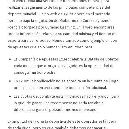
sitio web brinda una sección de transmisiones en vivo para
realizar el seguimiento de las principales competencias del
deporte mundial. El sitio web de 1xBet opera en el mercado
peruano bajo la regulación del Gobierno de Curazao y tiene
licencia otorgada por Curacao Egaming. En la web encontrarás
toda la información relativa a su cantidad mínima y el tiempo de
espera para ser efectivo. Hemos tomado como ejemplo un tipo
de apuestas que solo hemos visto en 1xbet Perú.
La Compañía de Apuestas 1xBet celebra la Batalla de Boletos
cada mes, lo que otorga a los jugadores la oportunidad de
conseguir un bono extra.
En 1xBet, la bonificación no se acredita en la cuenta de juego
principal, sino en una cuenta de bonificación adicional.
Las cuotas del combate están inclinadas hacia el yanqui, para
lo que, de ganar, una recompensa no sería tan alta a
diferencia si gana el peleador mexicoamericano.
La amplitud de la oferta deportiva de este operador está fuera
de toda duda, pero es que también debemos destacar su