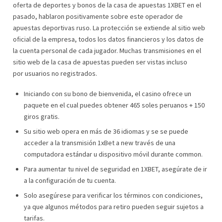
oferta de deportes y bonos de la casa de apuestas 1XBET en el
pasado, hablaron positivamente sobre este operador de
apuestas deportivas ruso. La protección se extiende al sitio web
oficial de la empresa, todos los datos financieros y los datos de
la cuenta personal de cada jugador. Muchas transmisiones en el
sitio web de la casa de apuestas pueden ser vistas incluso
por usuarios no registrados.
Iniciando con su bono de bienvenida, el casino ofrece un
paquete en el cual puedes obtener 465 soles peruanos + 150
giros gratis.
Su sitio web opera en más de 36 idiomas y se se puede
acceder a la transmisión 1xBet a new través de una
computadora estándar u dispositivo móvil durante common.
Para aumentar tu nivel de seguridad en 1XBET, asegúrate de ir
a la configuración de tu cuenta.
Solo asegúrese para verificar los términos con condiciones,
ya que algunos métodos para retiro pueden seguir sujetos a
tarifas.