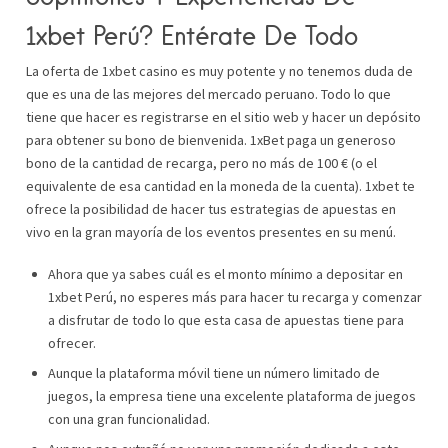
1xbet Perú? Entérate De Todo
La oferta de 1xbet casino es muy potente y no tenemos duda de
que es una de las mejores del mercado peruano. Todo lo que
tiene que hacer es registrarse en el sitio web y hacer un depósito
para obtener su bono de bienvenida. 1xBet paga un generoso
bono de la cantidad de recarga, pero no más de 100 € (o el
equivalente de esa cantidad en la moneda de la cuenta). 1xbet te
ofrece la posibilidad de hacer tus estrategias de apuestas en
vivo en la gran mayoría de los eventos presentes en su menú.
Ahora que ya sabes cuál es el monto mínimo a depositar en
1xbet Perú, no esperes más para hacer tu recarga y comenzar
a disfrutar de todo lo que esta casa de apuestas tiene para
ofrecer.
Aunque la plataforma móvil tiene un número limitado de
juegos, la empresa tiene una excelente plataforma de juegos
con una gran funcionalidad.