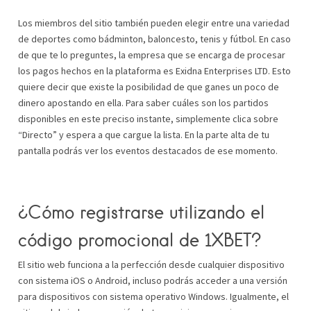
Los miembros del sitio también pueden elegir entre una variedad
de deportes como bádminton, baloncesto, tenis y fútbol. En caso
de que te lo preguntes, la empresa que se encarga de procesar
los pagos hechos en la plataforma es Exidna Enterprises LTD. Esto
quiere decir que existe la posibilidad de que ganes un poco de
dinero apostando en ella. Para saber cuáles son los partidos
disponibles en este preciso instante, simplemente clica sobre
“Directo” y espera a que cargue la lista. En la parte alta de tu
pantalla podrás ver los eventos destacados de ese momento.
¿Cómo registrarse utilizando el
código promocional de 1XBET?
El sitio web funciona a la perfección desde cualquier dispositivo
con sistema iOS o Android, incluso podrás acceder a una versión
para dispositivos con sistema operativo Windows. Igualmente, el