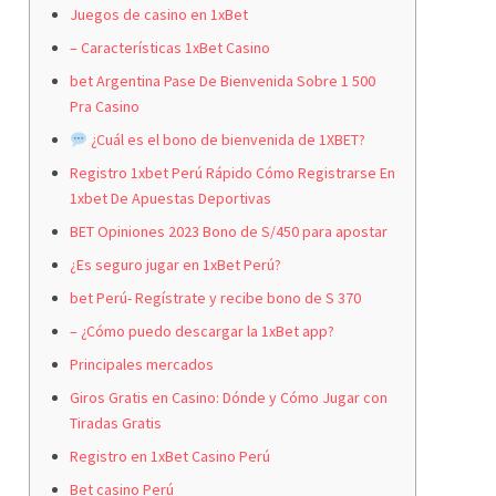
Juegos de casino en 1xBet
– Características 1xBet Casino
bet Argentina Pase De Bienvenida Sobre 1 500
Pra Casino
¿Cuál es el bono de bienvenida de 1XBET?
Registro 1xbet Perú Rápido Cómo Registrarse En
1xbet De Apuestas Deportivas
BET Opiniones 2023 Bono de S/450 para apostar
¿Es seguro jugar en 1xBet Perú?
bet Perú- Regístrate y recibe bono de S 370
– ¿Cómo puedo descargar la 1xBet app?
Principales mercados
Giros Gratis en Casino: Dónde y Cómo Jugar con
Tiradas Gratis
Registro en 1xBet Casino Perú
Bet casino Perú