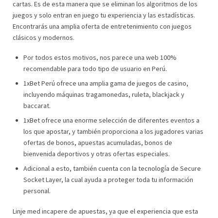
cartas. Es de esta manera que se eliminan los algoritmos de los
juegos y solo entran en juego tu experiencia y las estadísticas.
Encontrarás una amplia oferta de entretenimiento con juegos
clásicos y modernos.
Por todos estos motivos, nos parece una web 100%
recomendable para todo tipo de usuario en Perú.
1xBet Perú ofrece una amplia gama de juegos de casino,
incluyendo máquinas tragamonedas, ruleta, blackjack y
baccarat.
1xBet ofrece una enorme selección de diferentes eventos a
los que apostar, y también proporciona a los jugadores varias
ofertas de bonos, apuestas acumuladas, bonos de
bienvenida deportivos y otras ofertas especiales.
Adicional a esto, también cuenta con la tecnología de Secure
Socket Layer, la cual ayuda a proteger toda tu información
personal.
Linje med incapere de apuestas, ya que el experiencia que esta