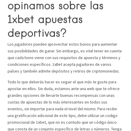
opinamos sobre las
1xbet apuestas
deportivas?
Los jugadores pueden aprovechar estos bonos para aumentar
sus posibilidades de ganar. Sin embargo, es vital tener en cuenta
que cada bono viene con sus requisitos de apuesta y términos y
condiciones específicos. 1xBet acepta jugadores de varios
países y también admite depósitos y retiros de criptomonedas.
Todo lo que deberás hacer es seguir el que más te guste para
apostar en ellos. Sin duda, estamos ante una web que te ofrece
grandes opciones de llevarte buenas recompensas con unas
cuotas de apuestas de lo más interesantes en todos sus
eventos, sin importar para nada el nivel del mismo. Para recibir
una gratificación adicional de este tipo, debe utilizar un codigo
promocional de 1xbet, que no es contudo que un código único
que consta de un conjunto específico de letras y números. Tenga