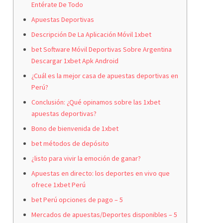
Entérate De Todo
Apuestas Deportivas
Descripción De La Aplicación Móvil 1xbet
bet Software Móvil Deportivas Sobre Argentina
Descargar 1xbet Apk Android
¿Cuál es la mejor casa de apuestas deportivas en
Perú?
Conclusión: ¿Qué opinamos sobre las 1xbet
apuestas deportivas?
Bono de bienvenida de 1xbet
bet métodos de depósito
¿listo para vivir la emoción de ganar?
Apuestas en directo: los deportes en vivo que
ofrece 1xbet Perú
bet Perú opciones de pago – 5
Mercados de apuestas/Deportes disponibles – 5