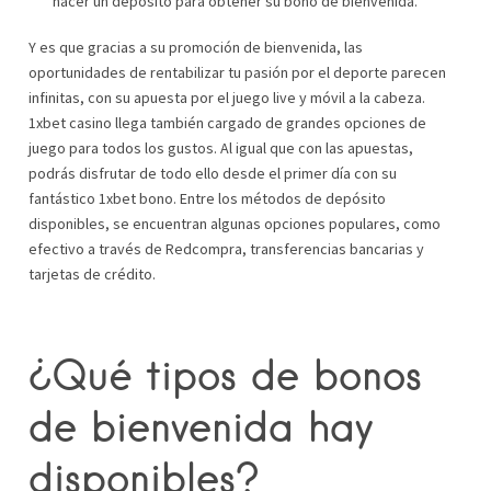
hacer un depósito para obtener su bono de bienvenida.
Y es que gracias a su promoción de bienvenida, las
oportunidades de rentabilizar tu pasión por el deporte parecen
infinitas, con su apuesta por el juego live y móvil a la cabeza.
1xbet casino llega también cargado de grandes opciones de
juego para todos los gustos. Al igual que con las apuestas,
podrás disfrutar de todo ello desde el primer día con su
fantástico 1xbet bono. Entre los métodos de depósito
disponibles, se encuentran algunas opciones populares, como
efectivo a través de Redcompra, transferencias bancarias y
tarjetas de crédito.
¿Qué tipos de bonos
de bienvenida hay
disponibles?