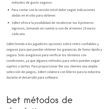
métodos de gusto seguros.
Para contar con la versión móvil debe seguir indicaciones
dadas en el sitio para obtener.
1xBet ofrece la posibilidad de revalorizar tus 4 primeros
ingresos, tomando en cuenta si son de al menos 10 euros
cada uno.
1xBet brinda a los jugadores opciones sobre retiro confiables y
seguras para que puedan obtener tus ganancias de foma rápida y
segura. Solo asegúrese para verificar los términos con
condiciones, ya que algunos métodos para retiro pueden seguir
sujetos a tarifas. Para proporcionar the sus clientes una amplia
selección de juegos, 1xBet colabora con líderes para la industria
durante el desarrollo para software.
bet métodos de