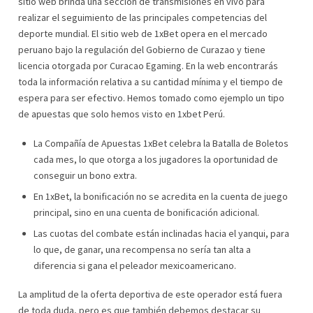
sitio web brinda una sección de transmisiones en vivo para
realizar el seguimiento de las principales competencias del
deporte mundial. El sitio web de 1xBet opera en el mercado
peruano bajo la regulación del Gobierno de Curazao y tiene
licencia otorgada por Curacao Egaming. En la web encontrarás
toda la información relativa a su cantidad mínima y el tiempo de
espera para ser efectivo. Hemos tomado como ejemplo un tipo
de apuestas que solo hemos visto en 1xbet Perú.
La Compañía de Apuestas 1xBet celebra la Batalla de Boletos
cada mes, lo que otorga a los jugadores la oportunidad de
conseguir un bono extra.
En 1xBet, la bonificación no se acredita en la cuenta de juego
principal, sino en una cuenta de bonificación adicional.
Las cuotas del combate están inclinadas hacia el yanqui, para
lo que, de ganar, una recompensa no sería tan alta a
diferencia si gana el peleador mexicoamericano.
La amplitud de la oferta deportiva de este operador está fuera
de toda duda, pero es que también debemos destacar su