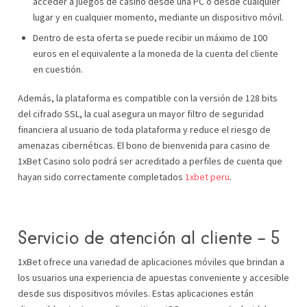
acceder a juegos de casino desde una PC o desde cualquier
lugar y en cualquier momento, mediante un dispositivo móvil.
Dentro de esta oferta se puede recibir un máximo de 100
euros en el equivalente a la moneda de la cuenta del cliente
en cuestión.
Además, la plataforma es compatible con la versión de 128 bits
del cifrado SSL, la cual asegura un mayor filtro de seguridad
financiera al usuario de toda plataforma y reduce el riesgo de
amenazas cibernéticas. El bono de bienvenida para casino de
1xBet Casino solo podrá ser acreditado a perfiles de cuenta que
hayan sido correctamente completados
1xbet peru
.
Servicio de atención al cliente – 5
1xBet ofrece una variedad de aplicaciones móviles que brindan a
los usuarios una experiencia de apuestas conveniente y accesible
desde sus dispositivos móviles. Estas aplicaciones están