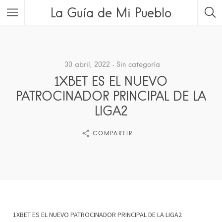
La Guía de Mi Pueblo
30 abril, 2022
Sin categoría
1XBET ES EL NUEVO
PATROCINADOR PRINCIPAL DE LA
LIGA2
COMPARTIR
1XBET ES EL NUEVO PATROCINADOR PRINCIPAL DE LA LIGA2