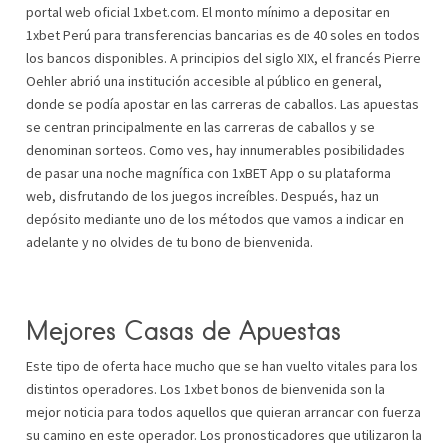
portal web oficial 1xbet.com. El monto mínimo a depositar en
1xbet Perú para transferencias bancarias es de 40 soles en todos
los bancos disponibles. A principios del siglo XIX, el francés Pierre
Oehler abrió una institución accesible al público en general,
donde se podía apostar en las carreras de caballos. Las apuestas
se centran principalmente en las carreras de caballos y se
denominan sorteos. Como ves, hay innumerables posibilidades
de pasar una noche magnífica con 1xBET App o su plataforma
web, disfrutando de los juegos increíbles. Después, haz un
depósito mediante uno de los métodos que vamos a indicar en
adelante y no olvides de tu bono de bienvenida.
Mejores Casas de Apuestas
Este tipo de oferta hace mucho que se han vuelto vitales para los
distintos operadores. Los 1xbet bonos de bienvenida son la
mejor noticia para todos aquellos que quieran arrancar con fuerza
su camino en este operador. Los pronosticadores que utilizaron la