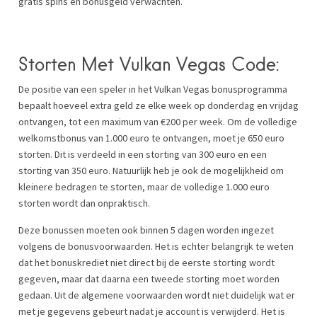
gratis spins en bonusgeld verwachten.
Storten Met Vulkan Vegas Code:
De positie van een speler in het Vulkan Vegas bonusprogramma
bepaalt hoeveel extra geld ze elke week op donderdag en vrijdag
ontvangen, tot een maximum van €200 per week. Om de volledige
welkomstbonus van 1.000 euro te ontvangen, moet je 650 euro
storten. Dit is verdeeld in een storting van 300 euro en een
storting van 350 euro. Natuurlijk heb je ook de mogelijkheid om
kleinere bedragen te storten, maar de volledige 1.000 euro
storten wordt dan onpraktisch.
Deze bonussen moeten ook binnen 5 dagen worden ingezet
volgens de bonusvoorwaarden. Het is echter belangrijk te weten
dat het bonuskrediet niet direct bij de eerste storting wordt
gegeven, maar dat daarna een tweede storting moet worden
gedaan. Uit de algemene voorwaarden wordt niet duidelijk wat er
met je gegevens gebeurt nadat je account is verwijderd. Het is