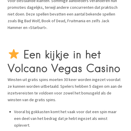
voor bestaande klanten. Sommige aanbieders veranderen hun
promoties dagelijks, terwijl andere concurrenten dat praktisch
niet doen. Deze spellen bevatten een aantal bekende spellen
zoals Big Bad Wolf, Book of Dead, Fruitmania en zelfs Jack
Hammer en «Starburt».
Een kijkje in het
Volcano Vegas Casino
Winsten uit gratis spins moeten 30 keer worden ingezet voordat
ze kunnen worden uitbetaald. Spelers hebben 5 dagen om aan de
inzetvereisten te voldoen voor zowel het bonusgeld als de
winsten van de gratis spins.
Vooral bij gokkasten komt het vaak voor dat een spin maar
een deel van het bedrag dat je hebt ingezet als winst
oplevert.