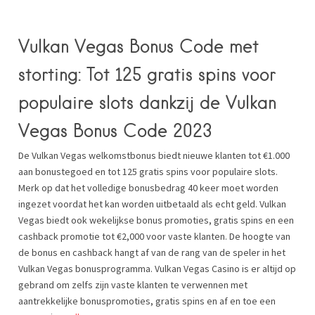
Vulkan Vegas Bonus Code met
storting: Tot 125 gratis spins voor
populaire slots dankzij de Vulkan
Vegas Bonus Code 2023
De Vulkan Vegas welkomstbonus biedt nieuwe klanten tot €1.000
aan bonustegoed en tot 125 gratis spins voor populaire slots.
Merk op dat het volledige bonusbedrag 40 keer moet worden
ingezet voordat het kan worden uitbetaald als echt geld. Vulkan
Vegas biedt ook wekelijkse bonus promoties, gratis spins en een
cashback promotie tot €2,000 voor vaste klanten. De hoogte van
de bonus en cashback hangt af van de rang van de speler in het
Vulkan Vegas bonusprogramma. Vulkan Vegas Casino is er altijd op
gebrand om zelfs zijn vaste klanten te verwennen met
aantrekkelijke bonuspromoties, gratis spins en af en toe een