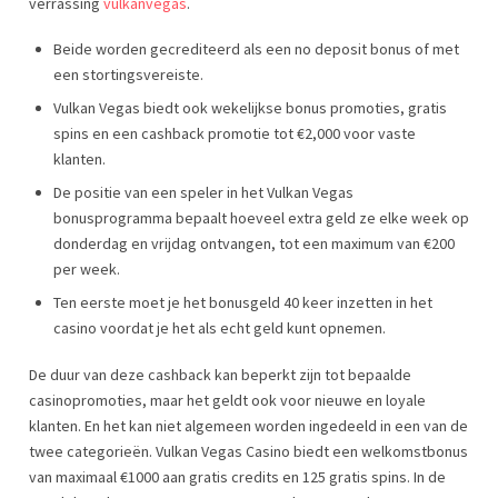
verrassing
vulkanvegas
.
Beide worden gecrediteerd als een no deposit bonus of met
een stortingsvereiste.
Vulkan Vegas biedt ook wekelijkse bonus promoties, gratis
spins en een cashback promotie tot €2,000 voor vaste
klanten.
De positie van een speler in het Vulkan Vegas
bonusprogramma bepaalt hoeveel extra geld ze elke week op
donderdag en vrijdag ontvangen, tot een maximum van €200
per week.
Ten eerste moet je het bonusgeld 40 keer inzetten in het
casino voordat je het als echt geld kunt opnemen.
De duur van deze cashback kan beperkt zijn tot bepaalde
casinopromoties, maar het geldt ook voor nieuwe en loyale
klanten. En het kan niet algemeen worden ingedeeld in een van de
twee categorieën. Vulkan Vegas Casino biedt een welkomstbonus
van maximaal €1000 aan gratis credits en 125 gratis spins. In de