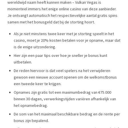
wereldwijd naam heeft kunnen maken – Vulkan Vegas is
momenteel immers het enige online casino van deze aanbieder.
Je ontvangt automatisch het respectievelijke aantal gratis spins
samen met het bonusgeld dat bij de storting hoort.
Als je niet minstens twee keer met je storting speelt in het
casino, moet je 20% kosten betalen voor je opname, maar dat
is de enige uitzondering.
Hier zijn een paar tips over hoe je sneller je bonus kunt
uitbetalen.
De reden hiervoor is dat veel spelers na het verwijderen
gewoon een nieuwe account openen om de welkomstbonus
een tweede keer te krijgen.
Opnames zijn gratis tot een maximumbedrag van €75.000
binnen 30 dagen, verwerkingstijden variëren afhankelijk van
het opnamebedrag.
De som van het maximaal beschikbare bedrag en de rente per
bonus zijn bepalend.