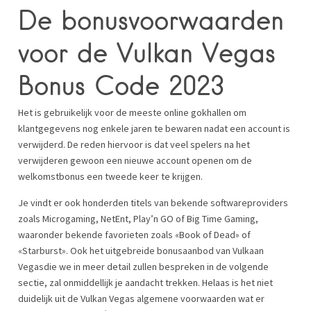
De bonusvoorwaarden
voor de Vulkan Vegas
Bonus Code 2023
Het is gebruikelijk voor de meeste online gokhallen om
klantgegevens nog enkele jaren te bewaren nadat een account is
verwijderd. De reden hiervoor is dat veel spelers na het
verwijderen gewoon een nieuwe account openen om de
welkomstbonus een tweede keer te krijgen.
Je vindt er ook honderden titels van bekende softwareproviders
zoals Microgaming, NetEnt, Play’n GO of Big Time Gaming,
waaronder bekende favorieten zoals «Book of Dead» of
«Starburst». Ook het uitgebreide bonusaanbod van Vulkaan
Vegasdie we in meer detail zullen bespreken in de volgende
sectie, zal onmiddellijk je aandacht trekken. Helaas is het niet
duidelijk uit de Vulkan Vegas algemene voorwaarden wat er