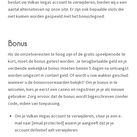
besluit uw Vulkan Vegas account te verwijderen, bieden wij u een
aantal alternatieven op onze site. Er zijn ook bepaalde slots die
niet kunnen worden gespeeld met het bonustegoed.
Bonus
Als de omzetvereisten te hoog zijn of de gratis speelperiode te
kort, moet de bonus getest worden. Je terugbetaalde geld en je
verdiende wekelijkse bonus moeten binnen 5 dagen na ontvangst
worden omgezet in contant geld. Of wordt u ruw wakker geschud
wanneer u de bonusvoorwaarden bekijkt? Om je bonus in te
wisselen, kies je eerst een casino en registreer je je als nieuwe
gebruiker. Zorg ervoor dat de bonus wordt bijgeschreven zonder
code, indien van toepassing.
Om je Vulkan Vegas account te verwijderen, stuur je een e-
mail naar [email protected] waarin je aangeeft dat je je
account definitief wilt verwijderen.