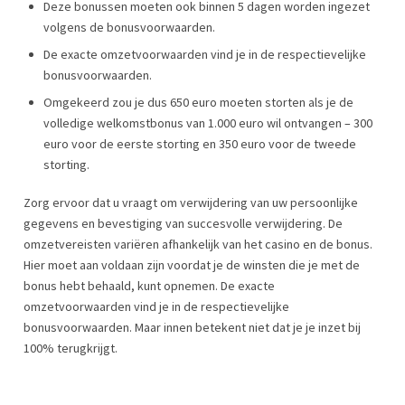
Deze bonussen moeten ook binnen 5 dagen worden ingezet
volgens de bonusvoorwaarden.
De exacte omzetvoorwaarden vind je in de respectievelijke
bonusvoorwaarden.
Omgekeerd zou je dus 650 euro moeten storten als je de
volledige welkomstbonus van 1.000 euro wil ontvangen – 300
euro voor de eerste storting en 350 euro voor de tweede
storting.
Zorg ervoor dat u vraagt om verwijdering van uw persoonlijke
gegevens en bevestiging van succesvolle verwijdering. De
omzetvereisten variëren afhankelijk van het casino en de bonus.
Hier moet aan voldaan zijn voordat je de winsten die je met de
bonus hebt behaald, kunt opnemen. De exacte
omzetvoorwaarden vind je in de respectievelijke
bonusvoorwaarden. Maar innen betekent niet dat je je inzet bij
100% terugkrijgt.