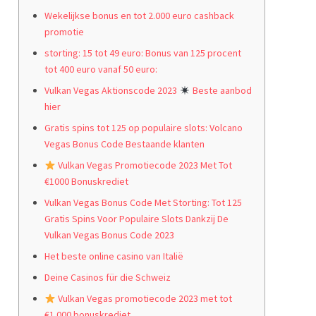
Wekelijkse bonus en tot 2.000 euro cashback
promotie
storting: 15 tot 49 euro: Bonus van 125 procent
tot 400 euro vanaf 50 euro:
Vulkan Vegas Aktionscode 2023
Beste aanbod
hier
Gratis spins tot 125 op populaire slots: Volcano
Vegas Bonus Code Bestaande klanten
Vulkan Vegas Promotiecode 2023 Met Tot
€1000 Bonuskrediet
Vulkan Vegas Bonus Code Met Storting: Tot 125
Gratis Spins Voor Populaire Slots Dankzij De
Vulkan Vegas Bonus Code 2023
Het beste online casino van Italië
Deine Casinos für die Schweiz
Vulkan Vegas promotiecode 2023 met tot
€1.000 bonuskrediet