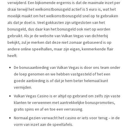
verwijderd. Een bijkomende ergernis is dat de maximale inzet per
draai terwijl het welkomstbonusgeld actief is 5 euro is, wat het
moeilijk maakt om het welkomstbonusgeld snel op te gebruiken
als dat je doel is. Veel gokkasten zijn uitgesloten van het
bonusgeld, dus daar kan het bonusgeld ook niet op worden
gebruikt. Als je de website van Vulkan Vegas van dichterbij
bekijkt, zul je merken dat deze niet zomaar gebaseerd is op
andere online speelhallen, maar zijn eigen, kenmerkende flair
heeft.
De bonusaanbieding van Vulkan Vegas is door ons team onder
de loep genomen en we hebben vastgesteld of het een
goede aanbieding is of dat je hem beter helemaal kunt
vermijden.
Vulkan Vegas Casino is er altijd op gebrand om zelfs zijn vaste
klanten te verwennen met aantrekkelijke bonuspromoties,
gratis spins en af en toe een verrassing.
Normaal gezien verwacht het casino er iets voor terug – in de
vorm van inzet aan de speeltafels.