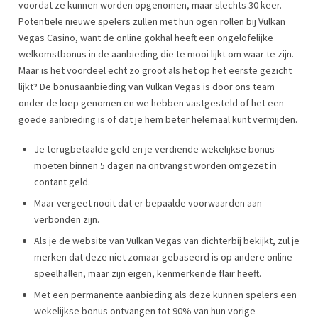
voordat ze kunnen worden opgenomen, maar slechts 30 keer.
Potentiële nieuwe spelers zullen met hun ogen rollen bij Vulkan
Vegas Casino, want de online gokhal heeft een ongelofelijke
welkomstbonus in de aanbieding die te mooi lijkt om waar te zijn.
Maar is het voordeel echt zo groot als het op het eerste gezicht
lijkt? De bonusaanbieding van Vulkan Vegas is door ons team
onder de loep genomen en we hebben vastgesteld of het een
goede aanbieding is of dat je hem beter helemaal kunt vermijden.
Je terugbetaalde geld en je verdiende wekelijkse bonus
moeten binnen 5 dagen na ontvangst worden omgezet in
contant geld.
Maar vergeet nooit dat er bepaalde voorwaarden aan
verbonden zijn.
Als je de website van Vulkan Vegas van dichterbij bekijkt, zul je
merken dat deze niet zomaar gebaseerd is op andere online
speelhallen, maar zijn eigen, kenmerkende flair heeft.
Met een permanente aanbieding als deze kunnen spelers een
wekelijkse bonus ontvangen tot 90% van hun vorige