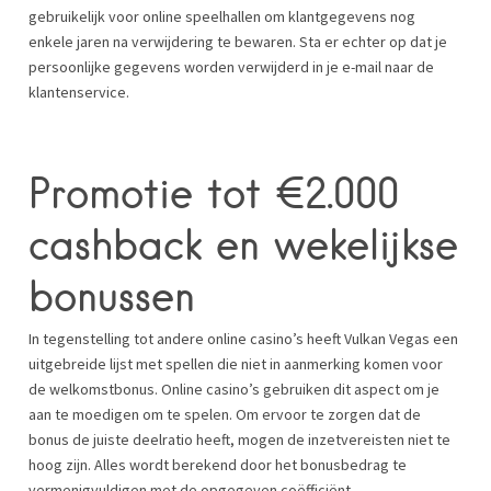
gebruikelijk voor online speelhallen om klantgegevens nog
enkele jaren na verwijdering te bewaren. Sta er echter op dat je
persoonlijke gegevens worden verwijderd in je e-mail naar de
klantenservice.
Promotie tot €2.000
cashback en wekelijkse
bonussen
In tegenstelling tot andere online casino’s heeft Vulkan Vegas een
uitgebreide lijst met spellen die niet in aanmerking komen voor
de welkomstbonus. Online casino’s gebruiken dit aspect om je
aan te moedigen om te spelen. Om ervoor te zorgen dat de
bonus de juiste deelratio heeft, mogen de inzetvereisten niet te
hoog zijn. Alles wordt berekend door het bonusbedrag te
vermenigvuldigen met de opgegeven coëfficiënt.