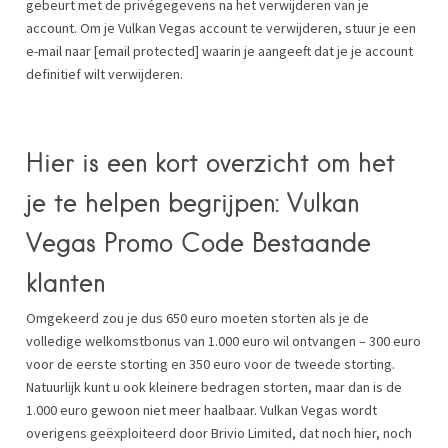
gebeurt met de privégegevens na het verwijderen van je
account. Om je Vulkan Vegas account te verwijderen, stuur je een
e-mail naar [email protected] waarin je aangeeft dat je je account
definitief wilt verwijderen.
Hier is een kort overzicht om het
je te helpen begrijpen: Vulkan
Vegas Promo Code Bestaande
klanten
Omgekeerd zou je dus 650 euro moeten storten als je de
volledige welkomstbonus van 1.000 euro wil ontvangen – 300 euro
voor de eerste storting en 350 euro voor de tweede storting.
Natuurlijk kunt u ook kleinere bedragen storten, maar dan is de
1.000 euro gewoon niet meer haalbaar. Vulkan Vegas wordt
overigens geëxploiteerd door Brivio Limited, dat noch hier, noch