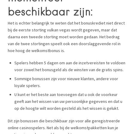
beschikbaar zijn:
Het is echter belangrijk te weten dat het bonuskrediet niet direct
bij de eerste storting vulkan vegas wordt gegeven, maar dat
daarna een tweede storting moet worden gedaan. Het bedrag
van de twee stortingen speelt ook een doorslaggevende rol in
hoe hoog de welkomstbonus is.
Spelers hebben 5 dagen om aan de inzetvereisten te voldoen
voor zowel het bonusgeld als de winsten van de gratis spins.
Sommige bonussen zijn voor nieuwe klanten, andere voor
loyale spelers.
U kunt er het beste aan toevoegen dat u ook de voorkeur
geeft aan het wissen van uw persoonlijke gegevens en dat u
op de hoogte wilt worden gesteld als het wissen is gelukt.
Dit zijn bonussen die beschikbaar zijn voor alle geregistreerde
online casinospelers. Net als bij de welkomstpakketten kun je