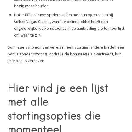
bezig moet houden.
Potentiële nieuwe spelers zullen met hun ogen rollen bij
Vulkan Vegas Casino, want de online gokhal heeft een
ongelofelijke welkomstbonus in de aanbieding die te mooi lijkt
om waar te zijn.
Sommige aanbiedingen vereisen een storting, andere bieden een
bonus zonder storting. Zodra je de bonusregels overtreedt, kun
je je bonus verliezen.
Hier vind je een lijst
met alle
stortingsopties die
momenteel