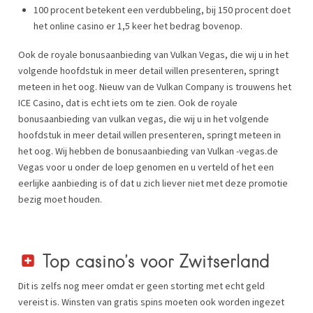
100 procent betekent een verdubbeling, bij 150 procent doet
het online casino er 1,5 keer het bedrag bovenop.
Ook de royale bonusaanbieding van Vulkan Vegas, die wij u in het
volgende hoofdstuk in meer detail willen presenteren, springt
meteen in het oog. Nieuw van de Vulkan Company is trouwens het
ICE Casino, dat is echt iets om te zien. Ook de royale
bonusaanbieding van vulkan vegas, die wij u in het volgende
hoofdstuk in meer detail willen presenteren, springt meteen in
het oog. Wij hebben de bonusaanbieding van Vulkan -vegas.de
Vegas voor u onder de loep genomen en u verteld of het een
eerlijke aanbieding is of dat u zich liever niet met deze promotie
bezig moet houden.
Top casino’s voor Zwitserland
Dit is zelfs nog meer omdat er geen storting met echt geld
vereist is. Winsten van gratis spins moeten ook worden ingezet