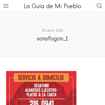
La Guía de Mi Pueblo
26 abril, 2020
sonyfogon_1