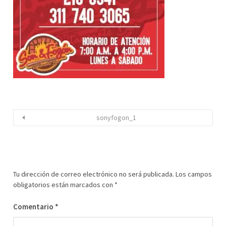
sonyfogon_1
Tu dirección de correo electrónico no será publicada.
Los campos
obligatorios están marcados con
*
Comentario
*