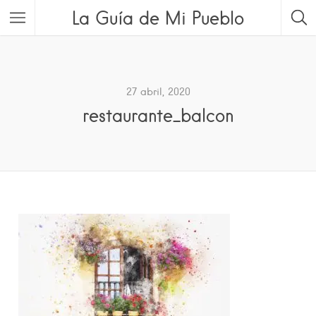
La Guía de Mi Pueblo
27 abril, 2020
restaurante_balcon