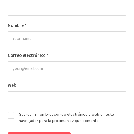
Nombre
*
Correo electrónico
*
Web
Guarda mi nombre, correo electrónico y web en este
navegador para la próxima vez que comente.