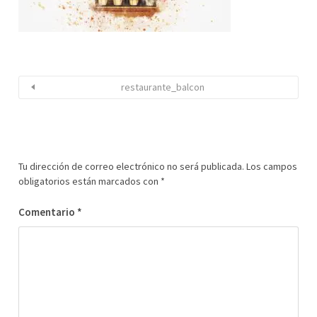
restaurante_balcon
Tu dirección de correo electrónico no será publicada.
Los campos
obligatorios están marcados con
*
Comentario
*