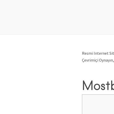
Resmi Internet Si
Çevrimiçi Oynayın,
Most