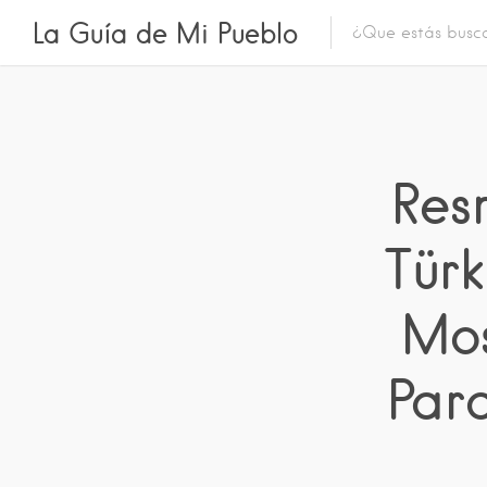
La Guía de Mi Pueblo
Res
Tür
Mos
Para