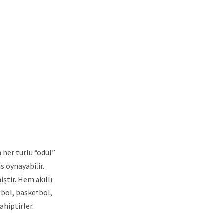
 her türlü “ödül”
s oynayabilir.
ştir. Hem akıllı
bol, basketbol,
ahiptirler.