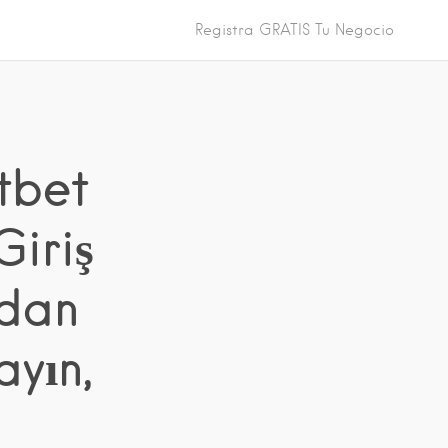
Registra GRATIS Tu Negocio
tbet
iriş
ndan
ayın,