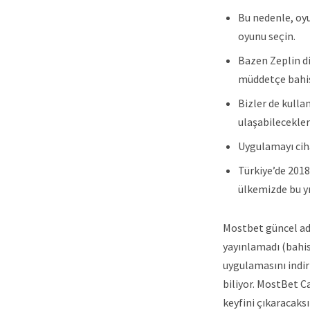
Bu nedenle, oyu
oyunu seçin.
Bazen Zeplin di
müddetçe bahi
Bizler de kulla
ulaşabilecekler
Uygulamayı ciha
Türkiye’de 2018
ülkemizde bu yı
Mostbet güncel adr
yayınlamadı (bahis
uygulamasını indir
biliyor. MostBet C
keyfini çıkaracaksı