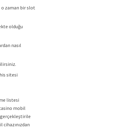
, o zaman bir slot
sekte olduğu
ardan nasıl
irsiniz.
is sitesi
me listesi
 casino mobil
gerçekleştirile
il cihazınızdan