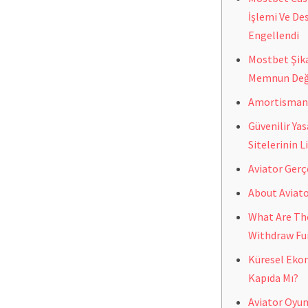
İşlemi Ve D
Engellendi
Mostbet Şika
Memnun Değ
Amortisman 
Güvenilir Ya
Sitelerinin L
Aviator Gerç
About Aviat
What Are Th
Withdraw Fu
Küresel Ekon
Kapıda Mı?
Aviator Oyun