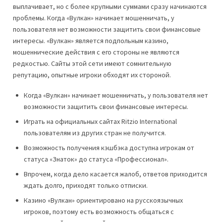
выплачивает, но с более крупными суммами сразу начинаются
проблемы. Когда «Вулкан» начинает мошенничать, у
пользователя нет возможности защитить свои финансовые
интересы. «Вулкан» является подпольным казино,
мошеннические действия с его стороны не являются
редкостью. Сайты этой сети имеют сомнительную
репутацию, опытные игроки обходят их стороной.
Когда «Вулкан» начинает мошенничать, у пользователя нет
возможности защитить свои финансовые интересы.
Играть на официальных сайтах Ritzio International
пользователям из других стран не получится.
Возможность получения кэшбэка доступна игрокам от
статуса «Знаток» до статуса «Профессионал».
Впрочем, когда дело касается жалоб, ответов приходится
ждать долго, приходят только отписки.
Казино «Вулкан» ориентировано на русскоязычных
игроков, поэтому есть возможность общаться с