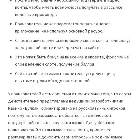
После регистрации необходимо подтвердить адрес
почты, чтобы иметь возможность получать в рассылке
полезные промокоды.
Пользователь может зарегистрироваться через
приложение, не используя основной ресурс.
С представителями казино можно связаться по телефону,
электронной почте или через чат на сайте.
Это может быть бонус на внесение депозита, фриспин на
определённом слоте, получение баллов.
Сайты этой сети имеют сомнительную репутацию,
опытные игроки обходят их стороной.
У пользователей есть сомнения относительно того, что слоты
действительно представлены ведущими разработчиками.
Казино «Вулкан» ориентировано на русскоязычных игроков,
поэтому есть возможность общаться с технической
поддержкой только на русском языке. Для узбекских
пользователей это вызывает сложность, привычнее
разговаривать и доносить свои вопросы на родном языке.