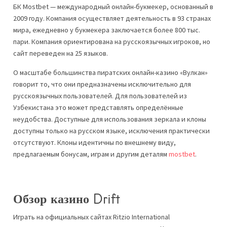
БК Mostbet — международный онлайн-букмекер, основанный в
2009 году. Компания осуществляет деятельность в 93 странах
мира, ежедневно у букмекера заключается более 800 тыс.
пари. Компания ориентирована на русскоязычных игроков, но
сайт переведен на 25 языков.
О масштабе большинства пиратских онлайн-казино «Вулкан»
говорит то, что они предназначены исключительно для
русскоязычных пользователей. Для пользователей из
Узбекистана это может представлять определённые
неудобства. Доступные для использования зеркала и клоны
доступны только на русском языке, исключения практически
отсутствуют. Клоны идентичны по внешнему виду,
предлагаемым бонусам, играм и другим деталям
mostbet
.
Обзор казино Drift
Играть на официальных сайтах Ritzio International