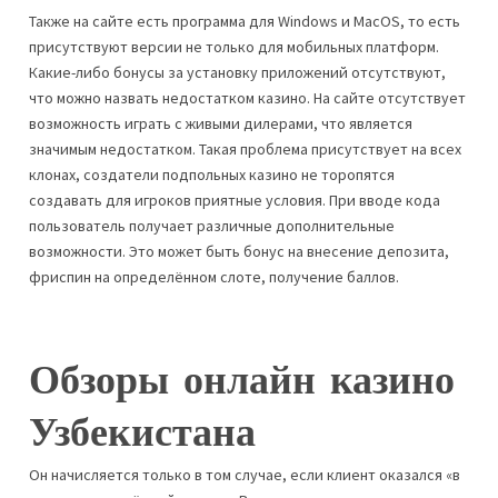
Также на сайте есть программа для Windows и MacOS, то есть
присутствуют версии не только для мобильных платформ.
Какие-либо бонусы за установку приложений отсутствуют,
что можно назвать недостатком казино. На сайте отсутствует
возможность играть с живыми дилерами, что является
значимым недостатком. Такая проблема присутствует на всех
клонах, создатели подпольных казино не торопятся
создавать для игроков приятные условия. При вводе кода
пользователь получает различные дополнительные
возможности. Это может быть бонус на внесение депозита,
фриспин на определённом слоте, получение баллов.
Обзоры онлайн казино
Узбекистана
Он начисляется только в том случае, если клиент оказался «в