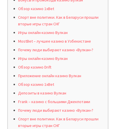
Бонусы и промокоды казино Вулкан
Обзор казино 1xBet
Спорт вне политики. Как в Беларуси прошли
вторые игры стран СНГ
Игры онлайн-казино Вулкан
MostBet – лучшее казино в Узбекистане
Почему люди выбирают казино «Вулкан»?
Игры онлайн-казино Вулкан
Обзор казино Drift
Приложение онлайн казино Вулкан
Обзор казино 1xBet
Депозиты в казино Вулкан
Frank – казино с большими Джекпотами
Почему люди выбирают казино «Вулкан»?
Спорт вне политики. Как в Беларуси прошли
вторые игры стран СНГ