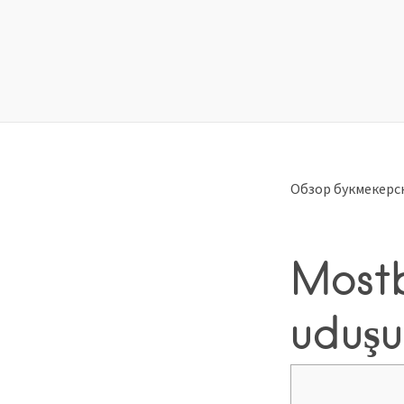
Oбзop букмeкepc
Mostb
uduşu