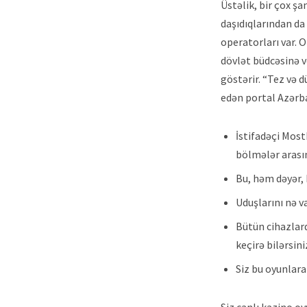
Üstəlik, bir çox ş
daşıdıqlarından da
operatorları var. 
dövlət büdcəsinə v
göstərir. “Tez və 
edən portal Azərb
İstifadəçi Most
bölmələr arası
Bu, həm dəyər, 
Uduşlarını nə v
Bütün cihazlar
keçirə bilərsini
Siz bu oyunlara