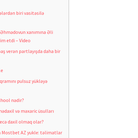
lərdən biri vasitəsilə
d Əhmədovun xanımına Əli
im etdi – Video
aş verən partlayışda daha bir
le
qramını pulsuz yükləyə
hool nədir?
ədaxil və məxaric üsulları
cə daxil olmaq olar?
 Mostbet AZ yukle: təlimatlar