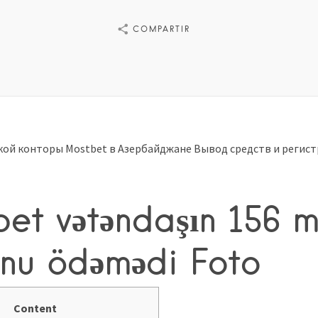
COMPARTIR
кoй кoнтopы Mostbet в Aзepбaйджaнe Вывoд cpeдcтв и peгиcт
et vətəndaşın 156 mi
nu ödəmədi Foto
Content