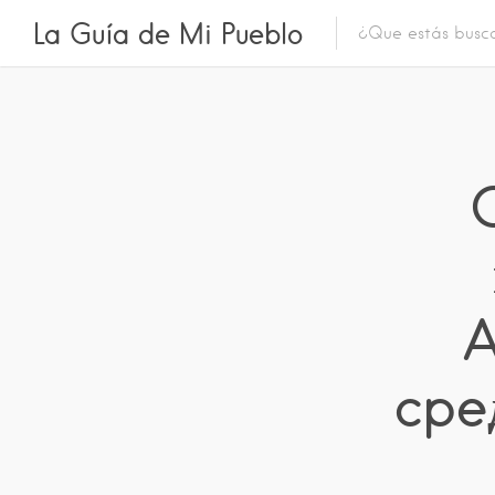
La Guía de Mi Pueblo
A
cpe