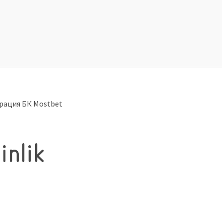
paция БК Mostbet
nlik