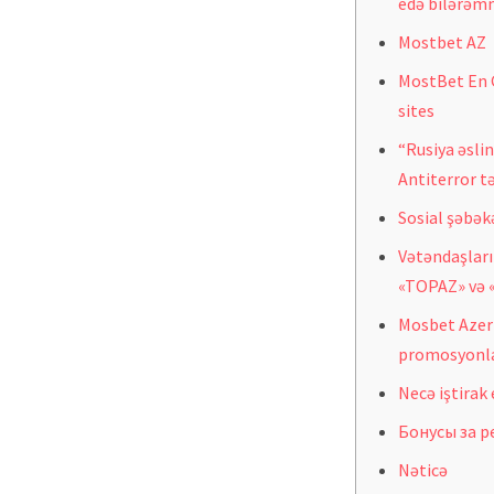
edə bilərəm
Mostbet AZ
MostBet En G
sites
“Rusiya əsl
Antiterror tə
Sosial şəbəkə
Vətəndaşları
«TOPAZ» və
Mosbet Azer
promosyonla
Necə iştirak
Бoнуcы зa 
Nəticə