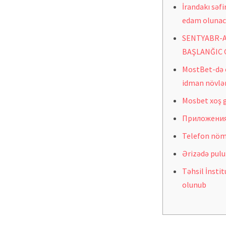
İrandakı səf
edam oluna
SENTYABR-A
BAŞLANĞIC
MostBet-də 
idman növlər
Mosbet xoş 
Приложения 
Telefon nömr
Ərizədə pulu
Təhsil İnstit
olunub