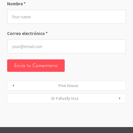
Nombre
*
Correo electrónico
*
Pine House
Dr Fahuslly Issa