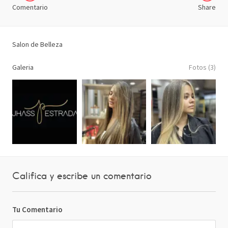
Comentario
Share
Salon de Belleza
Galeria
Fotos (3)
Califica y escribe un comentario
Tu Comentario