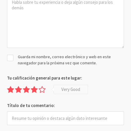
Guarda mi nombre, correo electrónico y web en este
navegador para la próxima vez que comente.
Tu calificación general para este lugar:
Very Good
Título de tu comentario: