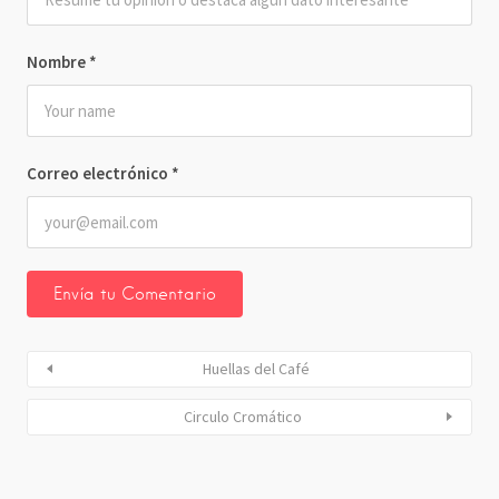
Nombre
*
Correo electrónico
*
Huellas del Café
Circulo Cromático