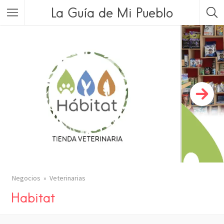
La Guía de Mi Pueblo
Negocios
Veterinarias
Habitat