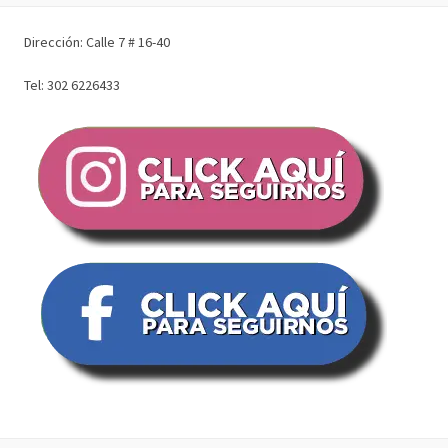
Dirección: Calle 7 # 16-40
Tel: 302 6226433
COMPARTIR