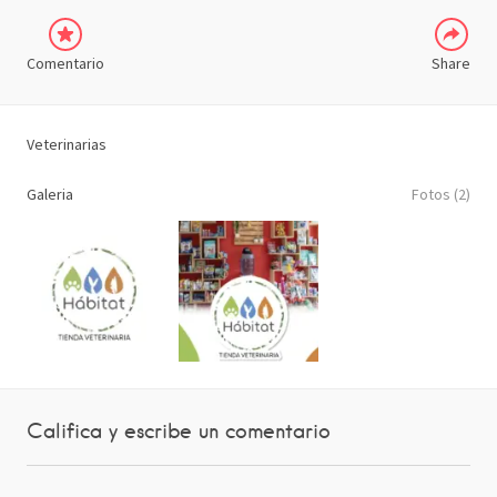
Comentario
Share
Veterinarias
Galeria
Fotos (2)
Califica y escribe un comentario