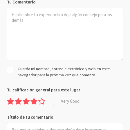
Tu Comentario
Guarda mi nombre, correo electrónico y web en este
navegador para la próxima vez que comente.
Tu calificación general para este lugar:
Very Good
Título de tu comentario: