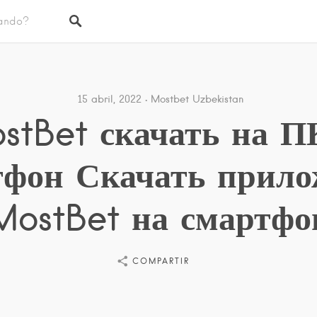
15 abril, 2022
Mostbet Uzbekistan
stBet скачать на П
тфон Скачать прило
MostBet на смартфо
COMPARTIR