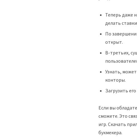
Теперь даже н
делать ставки
По завершению
открыт.
В-третьих, су
пользователе
Узнать, может
конторы.
Загрузить его
Если вы обладате
сможете. Это свя
игр. Скачать при
букмекера.