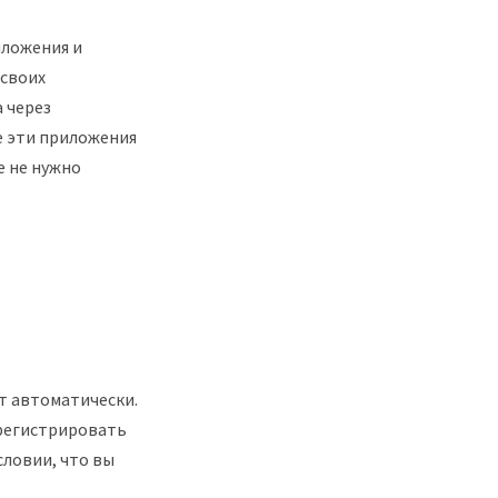
иложения и
 своих
 через
е эти приложения
е не нужно
ет автоматически.
арегистрировать
словии, что вы