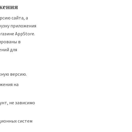
ожения
сию сайта, а
рузку приложения
газине AppStore.
ированы в
ений для
жную версию.
ожения на
унт, не зависимо
ционных систем