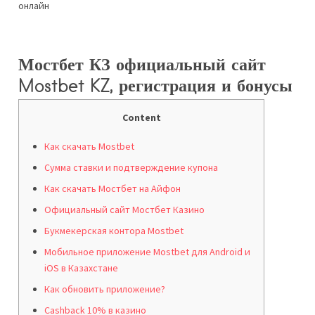
онлайн
Мостбет КЗ официальный сайт
Mostbet KZ, регистрация и бонусы
Content
Как скачать Mostbet
Сумма ставки и подтверждение купона
Как скачать Мостбет на Айфон
Официальный сайт Мостбет Казино
Букмекерская контора Mostbet
Мобильное приложение Mostbet для Android и
iOS в Казахстане
Как обновить приложение?
Cashback 10% в казино