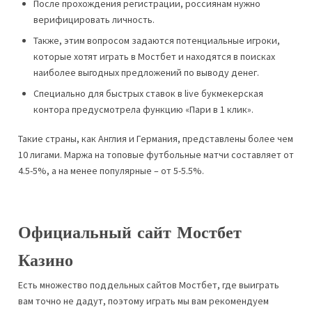
После прохождения регистрации, россиянам нужно
верифицировать личность.
Также, этим вопросом задаются потенциальные игроки,
которые хотят играть в Мостбет и находятся в поисках
наиболее выгодных предложений по выводу денег.
Специально для быстрых ставок в live букмекерская
контора предусмотрела функцию «Пари в 1 клик».
Такие страны, как Англия и Германия, представлены более чем
10 лигами. Маржа на топовые футбольные матчи составляет от
4.5-5%, а на менее популярные – от 5-5.5%.
Официальный сайт Мостбет
Казино
Есть множество поддельных сайтов Мостбет, где выиграть
вам точно не дадут, поэтому играть мы вам рекомендуем