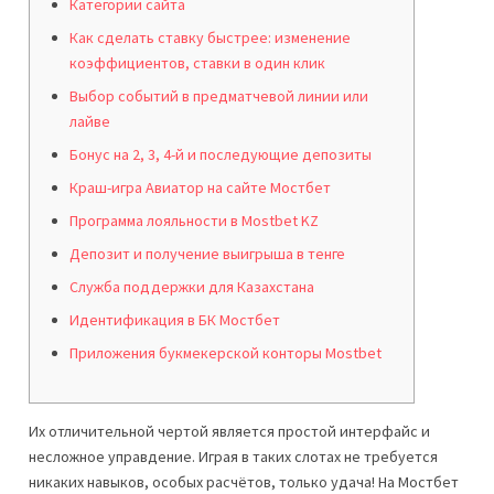
Категории сайта
Как сделать ставку быстрее: изменение
коэффициентов, ставки в один клик
Выбор событий в предматчевой линии или
лайве
Бонус на 2, 3, 4-й и последующие депозиты
Краш-игра Авиатор на сайте Мостбет
Программа лояльности в Mostbet KZ
Депозит и получение выигрыша в тенге
Служба поддержки для Казахстана
Идентификация в БК Мостбет
Приложения букмекерской конторы Mostbet
Их отличительной чертой является простой интерфайс и
несложное управдение. Играя в таких слотах не требуется
никаких навыков, особых расчётов, только удача! На Мостбет