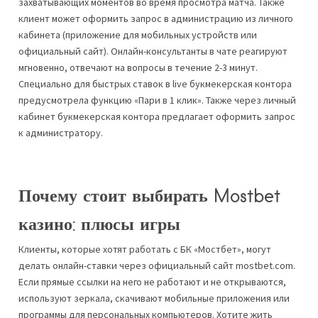
захватывающих моментов во время просмотра матча. Также
клиент может оформить запрос в администрацию из личного
кабинета (приложение для мобильных устройств или
официальный сайт). Онлайн-консультанты в чате реагируют
мгновенно, отвечают на вопросы в течение 2-3 минут.
Специально для быстрых ставок в live букмекерская контора
предусмотрела функцию «Пари в 1 клик». Также через личный
кабинет букмекерская контора предлагает оформить запрос
к администратору.
Почему стоит выбирать Mostbet
казино: плюсы игры
Клиенты, которые хотят работать с БК «Мостбет», могут
делать онлайн-ставки через официальный сайт mostbet.com.
Если прямые ссылки на него не работают и не открываются,
используют зеркала, скачивают мобильные приложения или
программы для персональных компьютеров. Хотите жить