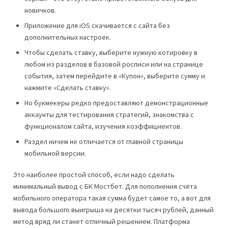
новичков.
Приложение для iOS скачивается с сайта без
дополнительных настроек.
Чтобы сделать ставку, выберите нужную котировку в
любом из разделов в базовой росписи или на странице
события, затем перейдите в «Купон», выберите сумму и
нажмите «Сделать ставку».
Но букмекеры редко предоставляют демонстрационные
аккаунты для тестирования стратегий, знакомства с
функционалом сайта, изучения коэффициентов.
Раздел ничем не отличается от главной страницы
мобильной версии.
Это наиболее простой способ, если надо сделать
минимальный вывод с БК Мостбет. Для пополнения счёта
мобильного оператора такая сумма будет самое то, а вот для
вывода большого выигрыша на десятки тысяч рублей, данный
метод вряд ли станет отличный решением. Платформа