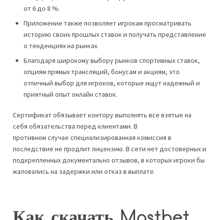
от 6 до 8 %.
Приложение также позволяет игрокам просматривать
историю своих прошлых ставок и получать представление
о тенденциях на рынках.
Благодаря широкому выбору рынков спортивных ставок,
опциям прямых трансляций, бонусам и акциям, это
отличный выбор для игроков, которые ищут надежный и
приятный опыт онлайн ставок.
Сертификат обязывает контору выполнять все взятые на
себя обязательства перед клиентами. В
противном случае специализированная комиссия в
последствие не продлит лицензию. В сети нет достоверных и
подкрепленных документально отзывов, в которых игроки бы
жаловались на задержки или отказ в выплате.
Как скачать Mostbet