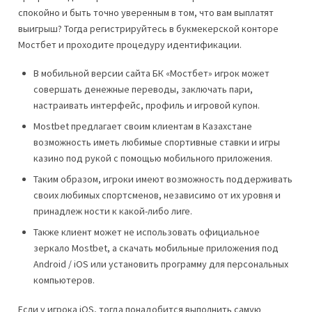
спокойно и быть точно уверенным в том, что вам выплатят
выигрыш? Тогда регистрируйтесь в букмекерской конторе
Мостбет и проходите процедуру идентификации.
В мобильной версии сайта БК «Мостбет» игрок может
совершать денежные переводы, заключать пари,
настраивать интерфейс, профиль и игровой купон.
Mostbet предлагает своим клиентам в Казахстане
возможность иметь любимые спортивные ставки и игры
казино под рукой с помощью мобильного приложения.
Таким образом, игроки имеют возможность поддерживать
своих любимых спортсменов, независимо от их уровня и
принадлеж ности к какой-либо лиге.
Также клиент может не использовать официальное
зеркало Mostbet, а скачать мобильные приложения под
Android / iOS или установить программу для персональных
компьютеров.
Если у игрока iOS, тогда понадобится выполнить самую