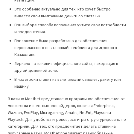
навигации.
Это особенно актуально для тех, кто хочет быстро
вывести свои выигранные деньги со счёта БК.
При выборе способа пополнения учтите свои потребности
и предпочтения.
Приложение было разработано для обеспечения
первоклассного опыта онлайн гемблинга для игроков в
Казахстане.
Зеркало – это копия официального сайта, находящая в
другой доменной зоне.
В них игроки ставят на взлетающий самолет, ракету или
машину.
В казино Mostbet представлено программное обеспечение от
множества известных провайдеров, включая Endorphina,
Wazdan, EvoPlay, Microgaming, Amatic, NetEnt, Playson и
Playtech. Для удобства игроков, все игры структурированы по
категориям. Для тех, кто предпочитает делать ставки на
популярные матчи, Mostbet предлагает разнообразные