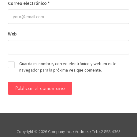
Correo electrónico
*
Web
Guarda mi nombre, correo electrónico y web en este
navegador para la próxima vez que comente.
Copyright © 2026 Company Inc. • Address • Tel: 42-898-4363