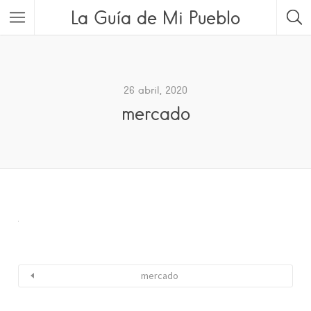
La Guía de Mi Pueblo
26 abril, 2020
mercado
mercado