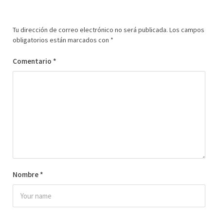
Tu dirección de correo electrónico no será publicada.
Los campos
obligatorios están marcados con
*
Comentario
*
Nombre
*