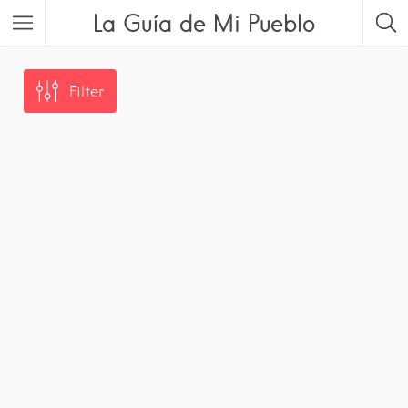
La Guía de Mi Pueblo
Filter