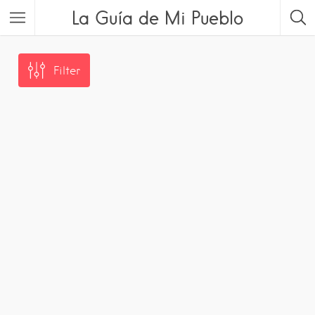
La Guía de Mi Pueblo
Filter