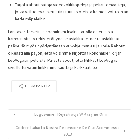
Tarjolla about satoja videokolikkopelejä ja peliautomaatteja,
jotka vaihtelevat NetEntin uutuussloteista kolmen voittolinjan
hedelmäpeleihin.
Loistavan tervetuliaisbonuksen lisäksi tarjolla on erilaisia
kampanjoita jo rekisteröityneille asiakkaille. Kanta-asiakkaat
pääsevät myös hyödyntämään VIP-ohjelman etuja. Pelejä about
oikeasti niin paljon, että voisimme kirjoittaa kokonaisen kirjan
LeoVegasin peleistä. Parasta about, että klikkaat LeoVegasin
sivuille turvatun linkkimme kautta ja kurkkaat itse.
COMPARTIR
Logowanie I Rejestracja W Kasynie Onlin
Codere Italia: La Nostra Recensione De Sito Scommesse
2023