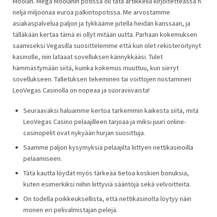
Moolah. Mega Moolahin potissa oli tätä artikkelia kirjoitetteassa n.
neljä miljoonaa euroa palkintopotissa. Me arvostamme
asiakaspalvelua paljon ja tykkääme jutella heidän kanssaan, ja
tälläkään kertaa tämä ei ollyt mitään uutta. Parhaan kokemuksen
saamiseksi Vegasilla suosittelemme että kun olet rekisteröitynyt
kasinolle, niin lataaat sovelluksen kännykkääsi. Tulet
hämmästymään siitä, kuinka kokemus muuttuu, kun siirryt
sovellukseen. Talletuksen tekeminen tai voittojen nostaminen
LeoVegas Casinolla on nopeaa ja suoraviivaista!
Seuraavaksi haluamme kertoa tarkemmin kaikesta siitä, mitä
LeoVegas Casino pelaajilleen tarjoaa ja miksi juuri online-
casinopelit ovat nykyään hurjan suosittuja.
Saamme paljon kysymyksiä pelaajilta liittyen nettikasinoilla
pelaamiseen.
Tätä kautta löydät myös tärkeää tietoa koskien bonuksia,
kuten esimerkiksi niihin liittyviä sääntöjä sekä velvoitteita.
On todella poikkeuksellista, että nettikasinolta löytyy näin
monen eri pelivalmistajan pelejä.