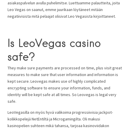
asiakaspalvelun avulla puhelimitse. Luettuamme palautteita, joita
Leo Vegas on saanut, emme juurikaan löytäneet mitään
negatiivisista mitä pelaajat olisivat Leo Vegasista kirjoittaneet.
Is LeoVegas casino
safe?
They make sure payments are processed on time, plus visit great
measures to make sure that user information and information is
kept secure. Leovegas makes use of highly complicated
encrypting software to ensure your information, funds, and
identity will be kept safe at all times. So Leovegas is legal very
safe.
LeoVegasilla on myös hyvä valikoima progressiivisia jackpot-
kolikkopelejä NetEntiltä ja Microgamingilta. Oli makusi
kasinopelien suhteen mikä tahansa, tarjoaa kasinoviidakon