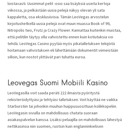
loistavasti. Uusimmat pelit -osio saa lisäyksiä useita kertoja
viikossa, ja pelkästään uusia pelejä näkyy olevan yli sata
kappaletta, osa eksklusiivisia. Tämän LeoVegas arvostelun
kirjoitushetkellä uusia pelejä ovat muun muassa Book of 99,
Nitropolis two, Frutz ja Crazy Flower. Kannattaa kuitenkin muistaa,
että pelitilin täytyy olla vahvistettu ennen kuin kotiutuksia voi
tehdä. LeoVegas Casino pyytää myös pikatalletuksen tekijöitä
hoitamaan vahvistuksen eli lähettämään dokumentit viimeistään
silloin, kun nostot ylittävät pari tuhatta euroa.
Leovegas Suomi Mobiili Kasino
LeoVegasilla voit saada peräti 222 ilmaista pyöritystä
rekisteröidyttyäsi ja tehtyäsi talletuksen. Voit käyttää ne vaikka
Starburstiin tai johonkin muuhun huippusuosittuun kolikkopeliin.
LeoVegasin sivuilla on mahdollisuus chatata suoraan
asiakaspalvelun kanssa. Lisäksi pelaajilla on mahdollisuus lähestyä
nettikasinoa niin suomen, ruotsin kuin englanninkielisen