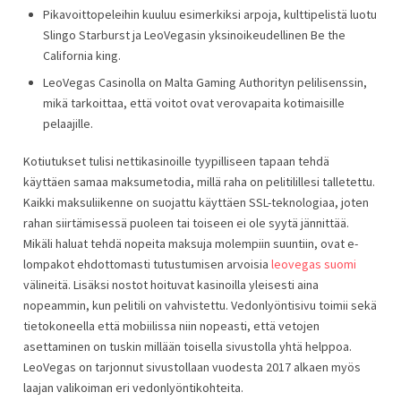
Pikavoittopeleihin kuuluu esimerkiksi arpoja, kulttipelistä luotu
Slingo Starburst ja LeoVegasin yksinoikeudellinen Be the
California king.
LeoVegas Casinolla on Malta Gaming Authorityn pelilisenssin,
mikä tarkoittaa, että voitot ovat verovapaita kotimaisille
pelaajille.
Kotiutukset tulisi nettikasinoille tyypilliseen tapaan tehdä
käyttäen samaa maksumetodia, millä raha on pelitilillesi talletettu.
Kaikki maksuliikenne on suojattu käyttäen SSL-teknologiaa, joten
rahan siirtämisessä puoleen tai toiseen ei ole syytä jännittää.
Mikäli haluat tehdä nopeita maksuja molempiin suuntiin, ovat e-
lompakot ehdottomasti tutustumisen arvoisia
leovegas suomi
välineitä. Lisäksi nostot hoituvat kasinoilla yleisesti aina
nopeammin, kun pelitili on vahvistettu. Vedonlyöntisivu toimii sekä
tietokoneella että mobiilissa niin nopeasti, että vetojen
asettaminen on tuskin millään toisella sivustolla yhtä helppoa.
LeoVegas on tarjonnut sivustollaan vuodesta 2017 alkaen myös
laajan valikoiman eri vedonlyöntikohteita.