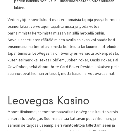
pätien kaikkiin bonuksiin, ilmaiskierrosten voitot mukaan
lukien.
Vedonlyöjille sovellukset ovat erinomaisia tapoja pysyä hermolla
esimerkiksi live-vetojen tapahtumissa ja lyödä vetoa
parhaimmista kertoimista missä vain sillä hetkellä onkin.
Sovellusasetusten räätälöimisen avulla asiakas voi saada heti
ensimmäisenä tiedot avoimista kohteista tai kuumien otteluiden
tapahtumista. LeoVegasilla on twenty eri versiota pokeripelistä,
kuten esimerkiksi Texas Hold’em, Joker Poker, Oasis Poker, Pai
Gow Poker, sekä About three Card Poker Reside. Jokaisen pelin
säännöt ovat hieman erilaiset, mutta käsien arvot ovat samat.
Leovegas Kasino
Monet tiimimme jäsenet betsaavatkin LeoVegasin kautta varsin
ahkerasti. LeoVegas Suomi sisältää kattavan pelivalikoiman, ja
samoin se tarjoaa useampia eri vaihtoehtoja tallettamiseen ja