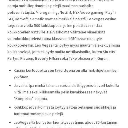
satoja mobiilioptimoituja pelejä maailman parhailta
pelivalmistajilta. Microgaming, NetEnt, NYX Video gaming, Play’n
GO, BetSoft ja Amatic ovat esimerkkejä näistä. LeoVegas casino
tarjoaa arviolta 500 kolikkopeliä, joten pelattavaa riittää
kolikkopelien ystäville. Pelivalikoima vaihtelee viimeisistä
videokolikkopeleistä aina klassisiin 1950-luvun old style
kolikkopeleihin. Leo Vegasilta löytyy myäs muutamia eksklusiivisia
kolikkopelejä, joita ei löydy muilta nettikasinoilta, kuten Sin city
Partyn, Platoun, Beverly Hillsin sekä Take pleasure in Gurun.
Kasino kertoo, että sen tavoitteena on olla mobiilipelaamisen
ykkönen.
Ja valitsitpa minkä tahansa näistä slottityypeistä, voit kokeilla
niitä ilmaiseksi klikkaamalla pelin kuvakkeessa näkyvää
”Koepelaa” -nappia.
Kolikkopelivalikoimasta löytyy satoja pelaajien suosikkeja ja
tuntemattomampiakin pelejä.
LeoVegasilla bonusten kierrätysvaatimus about 35-kertainen