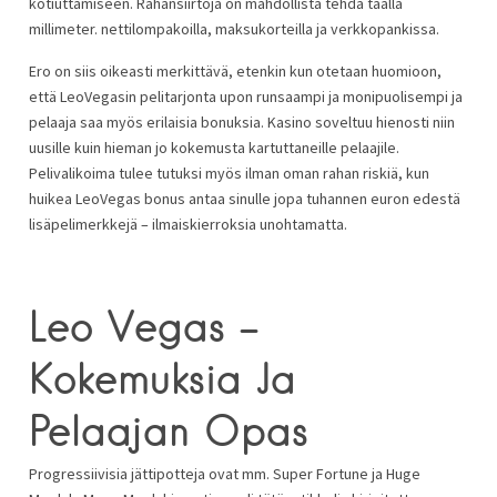
kotiuttamiseen. Rahansiirtoja on mahdollista tehdä täällä
millimeter. nettilompakoilla, maksukorteilla ja verkkopankissa.
Ero on siis oikeasti merkittävä, etenkin kun otetaan huomioon,
että LeoVegasin pelitarjonta upon runsaampi ja monipuolisempi ja
pelaaja saa myös erilaisia bonuksia. Kasino soveltuu hienosti niin
uusille kuin hieman jo kokemusta kartuttaneille pelaajile.
Pelivalikoima tulee tutuksi myös ilman oman rahan riskiä, kun
huikea LeoVegas bonus antaa sinulle jopa tuhannen euron edestä
lisäpelimerkkejä – ilmaiskierroksia unohtamatta.
Leo Vegas –
Kokemuksia Ja
Pelaajan Opas
Progressiivisia jättipotteja ovat mm. Super Fortune ja Huge