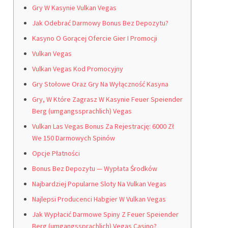
Gry W Kasynie Vulkan Vegas
Jak Odebrać Darmowy Bonus Bez Depozytu?
Kasyno O Gorącej Ofercie Gier I Promocji
Vulkan Vegas
Vulkan Vegas Kod Promocyjny
Gry Stołowe Oraz Gry Na Wyłączność Kasyna
Gry, W Które Zagrasz W Kasynie Feuer Speiender
Berg (umgangssprachlich) Vegas
Vulkan Las Vegas Bonus Za Rejestrację: 6000 Zł
We 150 Darmowych Spinów
Opcje Płatności
Bonus Bez Depozytu — Wypłata Środków
Najbardziej Popularne Sloty Na Vulkan Vegas
Najlepsi Producenci Habgier W Vulkan Vegas
Jak Wypłacić Darmowe Spiny Z Feuer Speiender
Berg (umgangssprachlich) Vegas Casino?