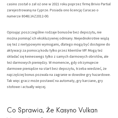
casino został o zał oż one w 2021 roku poprzez firmę Brivio Partial
zarejestrowaną na Cyprze. Posiada ono licencję Curacao o
numerze 8048/JAZ2012-00.
Opisując poszczególne rodzaje bonusów bez depozytu, nie
można pominąć ich ekskluzywnej odmiany. Niejednokrotnie wiążą
się też z nietypowymi wymogami, dlatego mogą być dostępne do
aktywacji za pomocą kodu tylko przez klientów VIP. Mogą też
składać się keineswegs tylko z samych darmowych obrotów, ale
też darmowych pieniędzy. W momencie, gdy otrzymujecie
darmowe pieniądze na start bez depozytu, trzeba wiedzieć, że
najczęściej bonus pozwala na zagranie w dowolne gry hazardowe.
Tak więc gracz może postawić na automaty, gry karciane, gry
stołowe i actually więcej.
Co Sprawia, Że Kasyno Vulkan