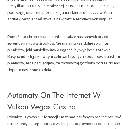
certyfikat eCOGRA – niezależ nej instytucji monitorują cej kasyna
pod wzglę unserem przestrzegania standardó t uczciwoś ci i
actually bezpieczeń stwa, a new takż e terminowych wypł at.
Pomoże to chronić nasze konto, a także nas samych przed
ewentualną utratą środków. Nie ma su także dolnego limitu
pieniędzy, jaki musielibyśmy osiągnąć, by wypłacić gotówkę.
Kasyno udostępniło w tym celu par? różnych sposobów transferu
pieniędzy, lecz pamiętajmy, że zazwyczaj gotówka dotrze do nas
dopiero następnego dnia.
Automaty On The Internet W
Vulkan Vegas Casino
Również uzyskanie informacji em temat zaufanych ofert może być
utrudnione, dlatego bardzo ważna jest odpowiednia selekcja. Jak