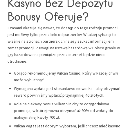
Kasyno Bez Depozytu
Bonusy Oferuje?
Czasami okazuje się nawet, że dostęp do tego rodzaju promocji
jest możliwy tylko przez linki od partnerów. W takiej sytuacji to
właśnie na stronach partnerskich nale?y szukać informacji em
temat promocji. Z uwagi na ustawę hazardową w Polsce granie w
gry hazardowe na pieniądze przez internet będzie nieco
utrudnione.
Gorąco rekomendujemy Vulkan Casino, który w każdej chwili
może wybuchnąć.
Wymagana wpłata jest stosunkowo niewielka – aby otrzymać
reward powinniśmy wpłacić przynajmniej 40 złotych.
Kolejna ciekawy bonus Vulkan Sin city to cotygodniowa
promocja, w której można otrzymać aż 90% od wpłaty do
maksymalnej kwoty 700 zł.
Vulkan Vegas jest dobrym wyborem, jeśli chcesz mieć kasyno