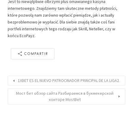
Jest to niewątpliwie olbrzymi plus omawianego kasyna
internetowego. Znajdziemy tam skuteczne metody płatności,
które pozwolą nam zarówno wpłacić pieniądze, jak i actually
bezproblemowo je wypłacić. Dla siebie znajdą także coś fani
portfeli internetowych tego rodzaju jak Skrill, Neteller, czy w
końcu EcoPayz.
COMPARTIR
1XBET ES EL NUEVO PATROCINADOR PRINCIPAL DE LA LIGA2
Мост бет обзор сайта Разбираемся в букмекерской
конторе MostBet