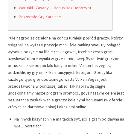
Warunki I Zasady — Bonus Bez Depozytu
Pozostałe Gry Karciane
Pule nagród są dzielone na końcu turnieju pośród graczy, którzy
osiągnęli najwyższe pozycje mhh liście rankingowej. By osiągać
wysokie pozycje na liście rankingowej, trzeba często grać i
uzyskiwać dobre wyniki w grze turniejowej. By ułatwić graczom
poruszanie się po portalu kasyno online Vulkan Las vegas,
podzieliliśmy gry em kilka intuicyjnych kategorii. Specyfika
każdego typu gier dostępnego watts Vulkan Vegas jest
przedstawiona w poniższej tabeli. Tak naprawdę ciągle
udoskonalamy nasze program promocji, gdyż naszym celem jest
bezustanne zaskakiwanie graczy kolejnymi bonusami (w ofercie
których są darmowe spiny) i okazjami online.
Na innych kasynach nie ma takich sytuacji a gram od dawna na
wielu portalach.