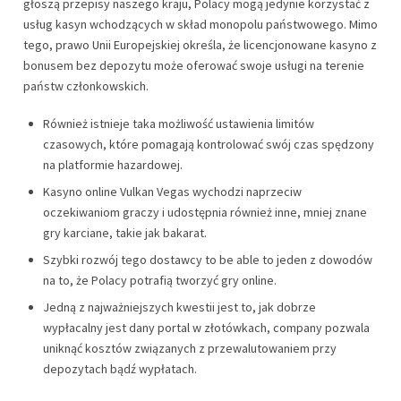
głoszą przepisy naszego kraju, Polacy mogą jedynie korzystać z
usług kasyn wchodzących w skład monopolu państwowego. Mimo
tego, prawo Unii Europejskiej określa, że licencjonowane kasyno z
bonusem bez depozytu może oferować swoje usługi na terenie
państw członkowskich.
Również istnieje taka możliwość ustawienia limitów
czasowych, które pomagają kontrolować swój czas spędzony
na platformie hazardowej.
Kasyno online Vulkan Vegas wychodzi naprzeciw
oczekiwaniom graczy i udostępnia również inne, mniej znane
gry karciane, takie jak bakarat.
Szybki rozwój tego dostawcy to be able to jeden z dowodów
na to, że Polacy potrafią tworzyć gry online.
Jedną z najważniejszych kwestii jest to, jak dobrze
wypłacalny jest dany portal w złotówkach, company pozwala
uniknąć kosztów związanych z przewalutowaniem przy
depozytach bądź wypłatach.