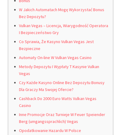
Bonus
W Jakich Automatach Mogę Wykorzystać Bonus
Bez Depozytu?
Vulkan Vegas – Licencja, Wiarygodność Operatora
I Bezpieczeństwo Gry
Co Sprawia, Że Kasyno Vulkan Vegas Jest
Bezpieczne
Automaty On-line W Vulkan Vegas Casino
Metody Depozytu I Wypłaty T Kasynie Vulkan
Vegas
Czy Każde Kasyno Online Bez Depozytu Bonusy
Dla Graczy Ma Swojej Ofercie?
Cashback Do 2000 Euro Watts Vulkan Vegas
Casino
Inne Promocje Oraz Turnieje W Feuer Speiender
Berg (umgangssprachlich) Vegas
Opodatkowanie Hazardu W Polsce