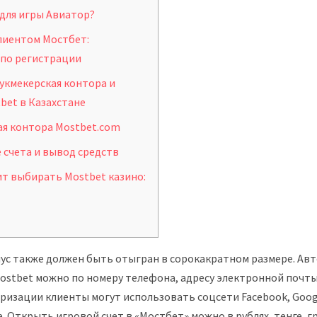
 для игры Авиатор?
лиентом Мостбет:
 по регистрации
укмекерская контора и
bet в Казахстане
ая контора Mostbet.com
 счета и вывод средств
ит выбирать Mostbet казино:
ус также должен быть отыгран в сорокакратном размере. Авт
ostbet можно по номеру телефона, адресу электронной почты
ризации клиенты могут использовать соцсети Facebook, Googl
e. Открыть игровой счет в «Мостбет» можно в рублях, тенге, г