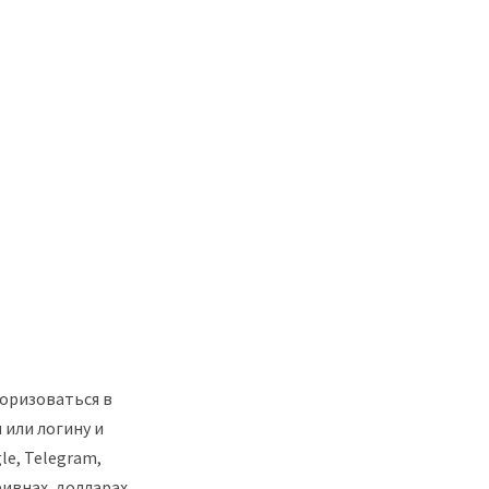
оризоваться в
 или логину и
e, Telegram,
ривнах, долларах,