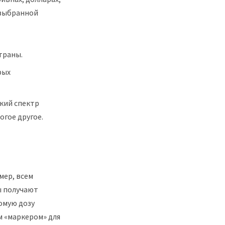
 выбранной
траны.
рых
кий спектр
огое другое.
мер, всем
ы получают
омую дозу
м «маркером» для