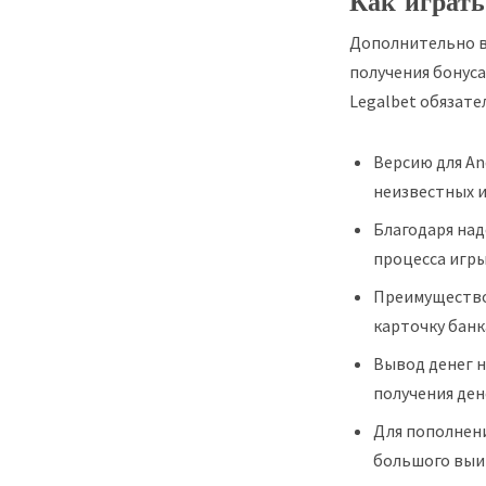
Как играть
Дополнительно в
получения бонуса
Legalbet обязате
Версию для An
неизвестных 
Благодаря на
процесса игры
Преимущество 
карточку банк
Вывод денег н
получения ден
Для пополнени
большого выиг