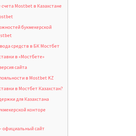
счета Mostbet в Казахстане
ostbet
ожностей букмекерской
stbet
вода средств в БК Мостбет
ставки в «Мостбете»
версия сайта
лояльности в Mostbet KZ
ставки в Мостбет Казахстан?
держки для Казахстана
укмекерской конторе
 – официальный сайт