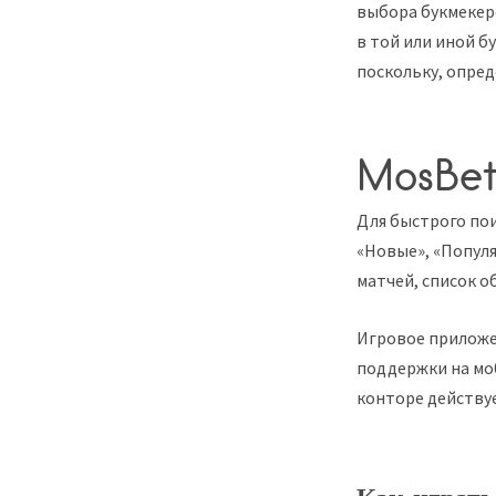
выбора букмекер
в той или иной б
поскольку, опред
MosBet
Для быстрого по
«Новые», «Популя
матчей, список о
Игровое приложен
поддержки на мо
конторе действу