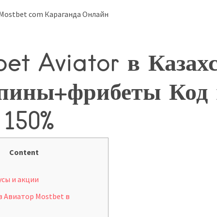
 Mostbet com Караганда Онлайн
et Aviator в Казах
пины+фрибеты Код 
 150%
Content
усы и акции
в Авиатор Mostbet в
?