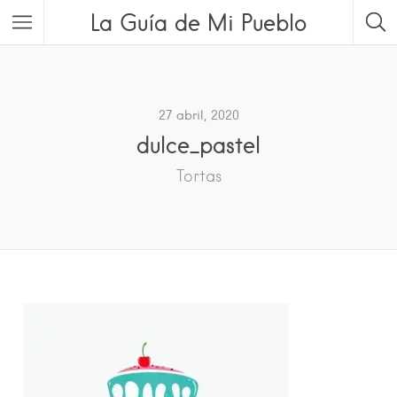
La Guía de Mi Pueblo
27 abril, 2020
dulce_pastel
Tortas