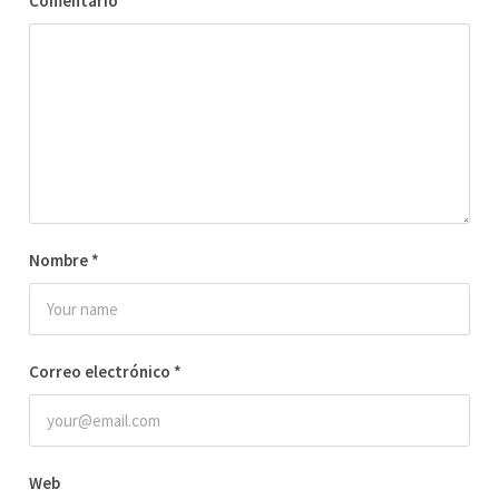
Comentario
*
Nombre
*
Correo electrónico
*
Web