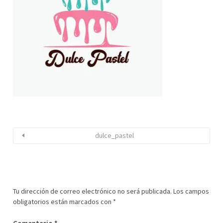
dulce_pastel
Tu dirección de correo electrónico no será publicada.
Los campos
obligatorios están marcados con
*