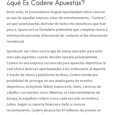
¿qué Es Codere Apuestas?
Dicho esto, te presentamos mi gran oportunidad sobre conocer
an uno de aquellas mejores sitios de entretenimiento, “Codere”;
así que usted puedas disfrutar de todos mis beneficios que trae
para ti. Aparecerá un formulario pidiéndole que complete réussi à
información personal, información de contacto at the información
residencial.
Queda por ver cómo será la app de exista operador para este
mercado argentino cuando deciden lanzarla próximamente.
Codere es una empresa reconocida para apuestas deportivas la
cual ofrece diversas oportunidades a los enthusiasts al deporte.
A través de réussi à plataforma en línea, Codere brinda una
posibilidad de arriesgar en una amplia gama de eventos
deportivos, incluyendo fútbol, baloncesto, tenis, carreras de
caballos con muchos otros. Mientras se retira lentamente de
Europa, la española Codere crece cada vez más en América
Latino. Según su reporte financiero dado a conocer
recientemente, Codere alcanzó los 87 millones de pounds en