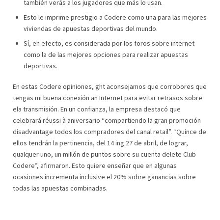
también verás a los jugadores que más lo usan.
Esto le imprime prestigio a Codere como una para las mejores
viviendas de apuestas deportivas del mundo.
Sí, en efecto, es considerada por los foros sobre internet
como la de las mejores opciones para realizar apuestas
deportivas.
En estas Codere opiniones, ght aconsejamos que corrobores que
tengas mi buena conexión an Internet para evitar retrasos sobre
ela transmisión. En un confianza, la empresa destacó que
celebrará réussi à aniversario “compartiendo la gran promoción
disadvantage todos los compradores del canal retail”. “Quince de
ellos tendrán la pertinencia, del 14 ing 27 de abril, de lograr,
qualquer uno, un millón de puntos sobre su cuenta delete Club
Codere”, afirmaron. Esto quiere enseñar que en algunas
ocasiones incrementa inclusive el 20% sobre ganancias sobre
todas las apuestas combinadas.