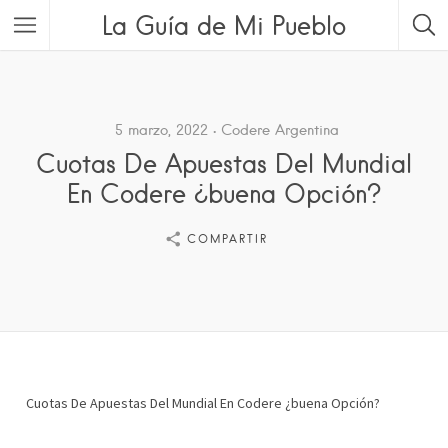
La Guía de Mi Pueblo
5 marzo, 2022
Codere Argentina
Cuotas De Apuestas Del Mundial
En Codere ¿buena Opción?
COMPARTIR
Cuotas De Apuestas Del Mundial En Codere ¿buena Opción?