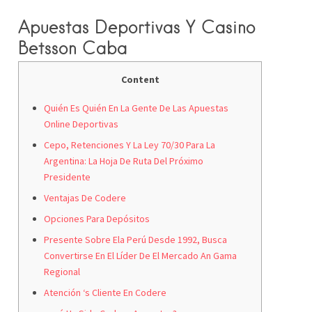
Apuestas Deportivas Y Casino
Betsson Caba
Content
Quién Es Quién En La Gente De Las Apuestas
Online Deportivas
Cepo, Retenciones Y La Ley 70/30 Para La
Argentina: La Hoja De Ruta Del Próximo
Presidente
Ventajas De Codere
Opciones Para Depósitos
Presente Sobre Ela Perú Desde 1992, Busca
Convertirse En El Líder De El Mercado An Gama
Regional
Atención ‘s Cliente En Codere