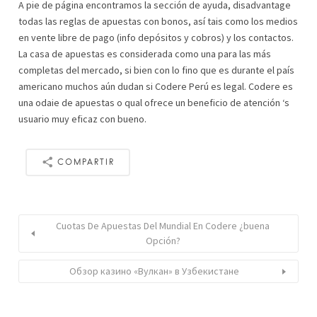
A pie de página encontramos la sección de ayuda, disadvantage
todas las reglas de apuestas con bonos, así tais como los medios
en vente libre de pago (info depósitos y cobros) y los contactos.
La casa de apuestas es considerada como una para las más
completas del mercado, si bien con lo fino que es durante el país
americano muchos aún dudan si Codere Perú es legal. Codere es
una odaie de apuestas o qual ofrece un beneficio de atención ‘s
usuario muy eficaz con bueno.
COMPARTIR
Cuotas De Apuestas Del Mundial En Codere ¿buena
Opción?
Обзор казино «Вулкан» в Узбекистане