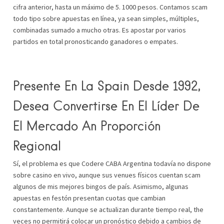
cifra anterior, hasta un máximo de 5. 1000 pesos. Contamos scam
todo tipo sobre apuestas en línea, ya sean simples, múltiples,
combinadas sumado a mucho otras. Es apostar por varios
partidos en total pronosticando ganadores o empates.
Presente En La Spain Desde 1992,
Desea Convertirse En El Líder De
El Mercado An Proporción
Regional
Sí, el problema es que Codere CABA Argentina todavía no dispone
sobre casino en vivo, aunque sus venues físicos cuentan scam
algunos de mis mejores bingos de país. Asimismo, algunas
apuestas en festón presentan cuotas que cambian
constantemente. Aunque se actualizan durante tiempo real, the
veces no permitirá colocar un pronóstico debido a cambios de