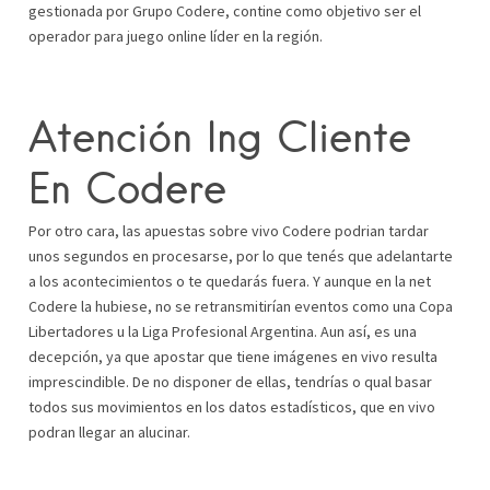
gestionada por Grupo Codere, contine como objetivo ser el
operador para juego online líder en la región.
Atención Ing Cliente
En Codere
Por otro cara, las apuestas sobre vivo Codere podrian tardar
unos segundos en procesarse, por lo que tenés que adelantarte
a los acontecimientos o te quedarás fuera. Y aunque en la net
Codere la hubiese, no se retransmitirían eventos como una Copa
Libertadores u la Liga Profesional Argentina. Aun así, es una
decepción, ya que apostar que tiene imágenes en vivo resulta
imprescindible. De no disponer de ellas, tendrías o qual basar
todos sus movimientos en los datos estadísticos, que en vivo
podran llegar an alucinar.