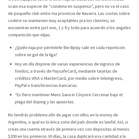
scam esa especie de “condena en suspenso”, pero no va el caso
de pequeño club entre ma provincia de Navarra. Las cuotas sobre
codere se mantienen muy aceptables pra los clientes; se
encuentran entre just one, 1 y 9 y todo para acuerdo a los angeles
competición que elijas.
¿Quién naja por permitirle the Bplay salir en cada repetición
sobre un gol de la liga?
Hoy en día dispone de varias experiencias de ingreso de
fondos; a través de PaysafeCard, mediante tarjetas de
créditos VISA o MasterCard, por medio sobre teleingreso,
PayPal u transferencias bancarias.
“Es fiero mantener Mens Sana in Córpore Cercenar bajo el
plaga del doping y las apuestas.
No tendrás problema afin de jugar con ellos en la money de
Argentina, o qual es la única zona del país donde es lawful. Así, si
creas una cuenta através de primera vez con depositas al menos
$200 en los primeros 30 días, la casa duplicará esa cantidad a la