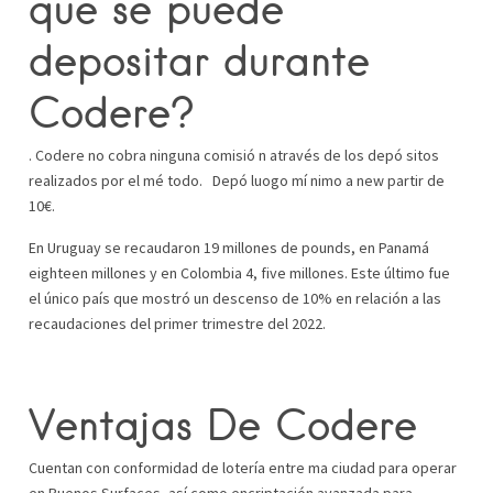
que se puede
depositar durante
Codere?
​. Codere no cobra ninguna comisió n através de los depó sitos​
realizados por el mé todo​. ​ ​ Depó luogo mí nimo a new partir de
10€.
En Uruguay se recaudaron 19 millones de pounds, en Panamá
eighteen millones y en Colombia 4, five millones. Este último fue
el único país que mostró un descenso de 10% en relación a las
recaudaciones del primer trimestre del 2022.
Ventajas De Codere
Cuentan con conformidad de lotería entre ma ciudad para operar
en Buenos Surfaces, así como encriptación avanzada para